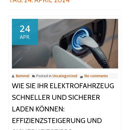
24
APR.
Bemmel
Posted in
Uncategorized
No comments
WIE SIE IHR ELEKTROFAHRZEUG
SCHNELLER UND SICHERER
LADEN KÖNNEN:
EFFIZIENZSTEIGERUNG UND