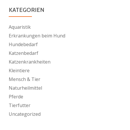
KATEGORIEN
Aquaristik
Erkrankungen beim Hund
Hundebedarf
Katzenbedarf
Katzenkrankheiten
Kleintiere
Mensch & Tier
Naturheilmittel
Pferde
Tierfutter
Uncategorized