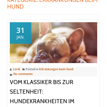
HUND
31
JAN.
Lordi
Posted in
Erkrankungen beim Hund
No comments
VOM KLASSIKER BIS ZUR
SELTENHEIT:
HUNDEKRANKHEITEN IM