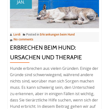
JAN.
bei
Hunden
Lordi
Posted in
Erkrankungen beim Hund
No comments
ERBRECHEN BEIM HUND:
URSACHEN UND THERAPIE
Hunde erbrechen aus vielen Gründen. Einige der
Gründe sind schwerwiegend, während andere
nichts sind, worüber man sich Sorgen machen
muss. Es kann schwierig sein, den Unterschied
zu erkennen, aber in einigen Fällen ist wichtig,
dass Sie tierärztliche Hilfe suchen, wenn sich der
Hund erbricht. In diesem Beitrag gehen wir auf