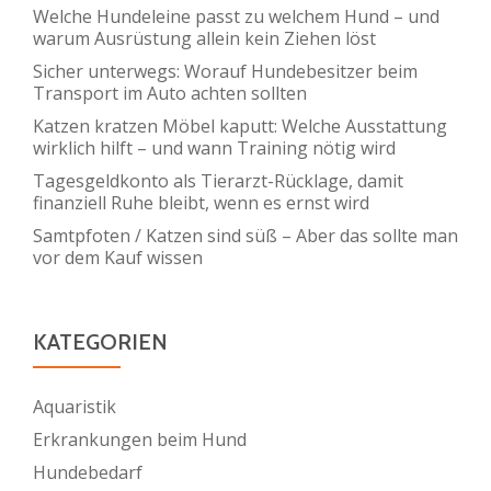
Welche Hundeleine passt zu welchem Hund – und
warum Ausrüstung allein kein Ziehen löst
Sicher unterwegs: Worauf Hundebesitzer beim
Transport im Auto achten sollten
Katzen kratzen Möbel kaputt: Welche Ausstattung
wirklich hilft – und wann Training nötig wird
Tagesgeldkonto als Tierarzt-Rücklage, damit
finanziell Ruhe bleibt, wenn es ernst wird
Samtpfoten / Katzen sind süß – Aber das sollte man
vor dem Kauf wissen
KATEGORIEN
Aquaristik
Erkrankungen beim Hund
Hundebedarf