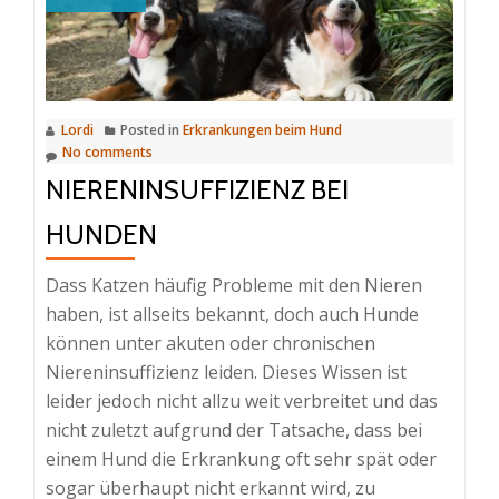
Lordi
Posted in
Erkrankungen beim Hund
No comments
NIERENINSUFFIZIENZ BEI
HUNDEN
Dass Katzen häufig Probleme mit den Nieren
haben, ist allseits bekannt, doch auch Hunde
können unter akuten oder chronischen
Niereninsuffizienz leiden. Dieses Wissen ist
leider jedoch nicht allzu weit verbreitet und das
nicht zuletzt aufgrund der Tatsache, dass bei
einem Hund die Erkrankung oft sehr spät oder
sogar überhaupt nicht erkannt wird, zu