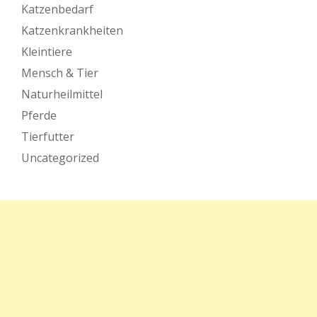
Katzenbedarf
Katzenkrankheiten
Kleintiere
Mensch & Tier
Naturheilmittel
Pferde
Tierfutter
Uncategorized