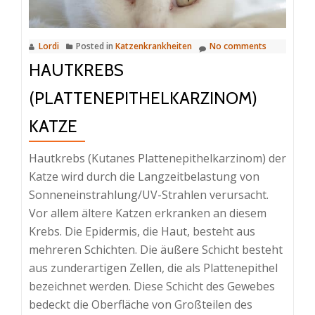
Lordi
Posted in
Katzenkrankheiten
No comments
HAUTKREBS
(PLATTENEPITHELKARZINOM)
KATZE
Hautkrebs (Kutanes Plattenepithelkarzinom) der
Katze wird durch die Langzeitbelastung von
Sonneneinstrahlung/UV-Strahlen verursacht.
Vor allem ältere Katzen erkranken an diesem
Krebs. Die Epidermis, die Haut, besteht aus
mehreren Schichten. Die äußere Schicht besteht
aus zunderartigen Zellen, die als Plattenepithel
bezeichnet werden. Diese Schicht des Gewebes
bedeckt die Oberfläche von Großteilen des