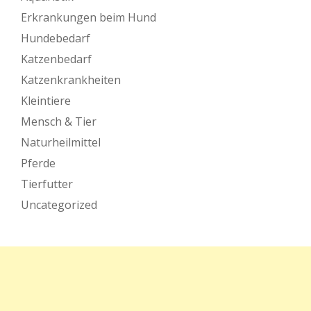
Erkrankungen beim Hund
Hundebedarf
Katzenbedarf
Katzenkrankheiten
Kleintiere
Mensch & Tier
Naturheilmittel
Pferde
Tierfutter
Uncategorized