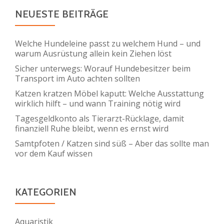
NEUESTE BEITRÄGE
Welche Hundeleine passt zu welchem Hund – und
warum Ausrüstung allein kein Ziehen löst
Sicher unterwegs: Worauf Hundebesitzer beim
Transport im Auto achten sollten
Katzen kratzen Möbel kaputt: Welche Ausstattung
wirklich hilft – und wann Training nötig wird
Tagesgeldkonto als Tierarzt-Rücklage, damit
finanziell Ruhe bleibt, wenn es ernst wird
Samtpfoten / Katzen sind süß – Aber das sollte man
vor dem Kauf wissen
KATEGORIEN
Aquaristik