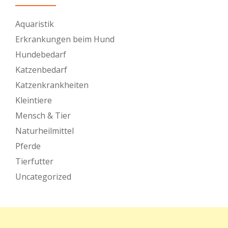
Aquaristik
Erkrankungen beim Hund
Hundebedarf
Katzenbedarf
Katzenkrankheiten
Kleintiere
Mensch & Tier
Naturheilmittel
Pferde
Tierfutter
Uncategorized