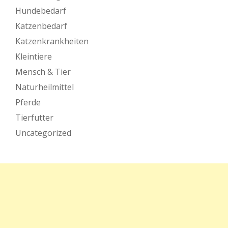
Hundebedarf
Katzenbedarf
Katzenkrankheiten
Kleintiere
Mensch & Tier
Naturheilmittel
Pferde
Tierfutter
Uncategorized