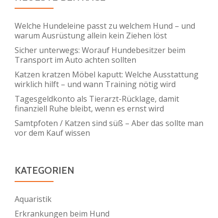
bekämpft
Welche Hundeleine passt zu welchem Hund – und
warum Ausrüstung allein kein Ziehen löst
Sicher unterwegs: Worauf Hundebesitzer beim
Transport im Auto achten sollten
Katzen kratzen Möbel kaputt: Welche Ausstattung
wirklich hilft – und wann Training nötig wird
Tagesgeldkonto als Tierarzt-Rücklage, damit
finanziell Ruhe bleibt, wenn es ernst wird
Samtpfoten / Katzen sind süß – Aber das sollte man
vor dem Kauf wissen
KATEGORIEN
Aquaristik
Erkrankungen beim Hund