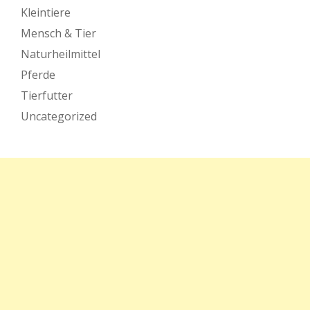
Kleintiere
Mensch & Tier
Naturheilmittel
Pferde
Tierfutter
Uncategorized