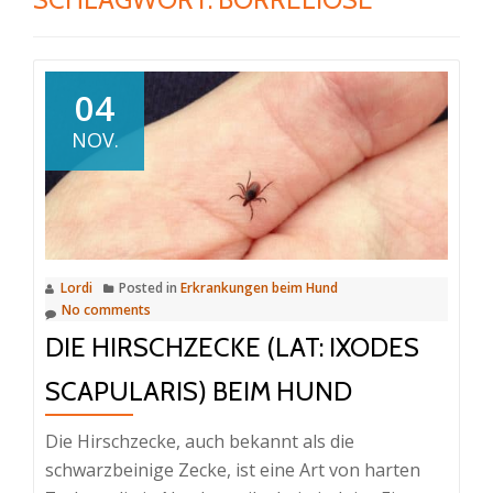
04
NOV.
Lordi
Posted in
Erkrankungen beim Hund
No comments
DIE HIRSCHZECKE (LAT: IXODES
SCAPULARIS) BEIM HUND
Die Hirschzecke, auch bekannt als die
schwarzbeinige Zecke, ist eine Art von harten