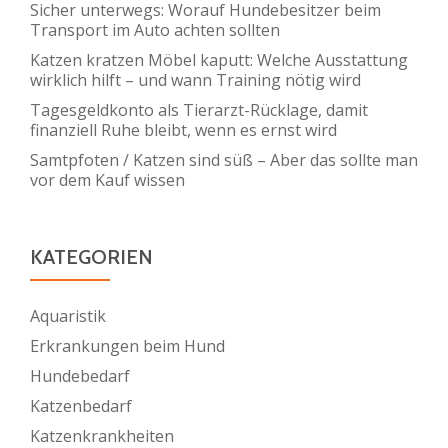
Sicher unterwegs: Worauf Hundebesitzer beim
Transport im Auto achten sollten
Katzen kratzen Möbel kaputt: Welche Ausstattung
wirklich hilft – und wann Training nötig wird
Tagesgeldkonto als Tierarzt-Rücklage, damit
finanziell Ruhe bleibt, wenn es ernst wird
Samtpfoten / Katzen sind süß – Aber das sollte man
vor dem Kauf wissen
KATEGORIEN
Aquaristik
Erkrankungen beim Hund
Hundebedarf
Katzenbedarf
Katzenkrankheiten