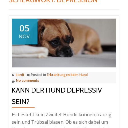
05
NOV.
Lordi
Posted in
Erkrankungen beim Hund
No comments
KANN DER HUND DEPRESSIV
SEIN?
Es besteht kein Zweifel: Hunde können traurig
sein und Trübsal blasen. Ob es sich dabei um