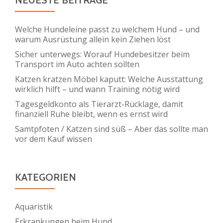
Welche Hundeleine passt zu welchem Hund – und
warum Ausrüstung allein kein Ziehen löst
Sicher unterwegs: Worauf Hundebesitzer beim
Transport im Auto achten sollten
Katzen kratzen Möbel kaputt: Welche Ausstattung
wirklich hilft – und wann Training nötig wird
Tagesgeldkonto als Tierarzt-Rücklage, damit
finanziell Ruhe bleibt, wenn es ernst wird
Samtpfoten / Katzen sind süß – Aber das sollte man
vor dem Kauf wissen
KATEGORIEN
Aquaristik
Erkrankungen beim Hund