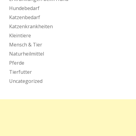
Hundebedarf
Katzenbedarf
Katzenkrankheiten
Kleintiere
Mensch & Tier
Naturheilmittel
Pferde
Tierfutter
Uncategorized