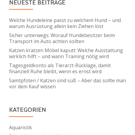
NEUESTE BEITRÄGE
Welche Hundeleine passt zu welchem Hund – und
warum Ausrüstung allein kein Ziehen löst
Sicher unterwegs: Worauf Hundebesitzer beim
Transport im Auto achten sollten
Katzen kratzen Möbel kaputt: Welche Ausstattung
wirklich hilft – und wann Training nötig wird
Tagesgeldkonto als Tierarzt-Rücklage, damit
finanziell Ruhe bleibt, wenn es ernst wird
Samtpfoten / Katzen sind süß – Aber das sollte man
vor dem Kauf wissen
KATEGORIEN
Aquaristik