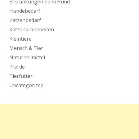
Erkrankungen beim Hund
Hundebedarf
Katzenbedarf
Katzenkrankheiten
Kleintiere
Mensch & Tier
Naturheilmittel
Pferde
Tierfutter
Uncategorized