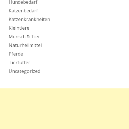
Hundebedarf
Katzenbedarf
Katzenkrankheiten
Kleintiere
Mensch & Tier
Naturheilmittel
Pferde
Tierfutter
Uncategorized