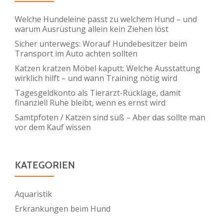
Welche Hundeleine passt zu welchem Hund – und
warum Ausrüstung allein kein Ziehen löst
Sicher unterwegs: Worauf Hundebesitzer beim
Transport im Auto achten sollten
Katzen kratzen Möbel kaputt: Welche Ausstattung
wirklich hilft – und wann Training nötig wird
Tagesgeldkonto als Tierarzt-Rücklage, damit
finanziell Ruhe bleibt, wenn es ernst wird
Samtpfoten / Katzen sind süß – Aber das sollte man
vor dem Kauf wissen
KATEGORIEN
Aquaristik
Erkrankungen beim Hund