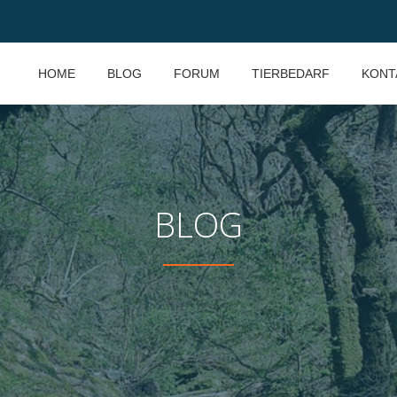
HOME
BLOG
FORUM
TIERBEDARF
KONT
BLOG