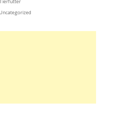
Tierfutter
Uncategorized