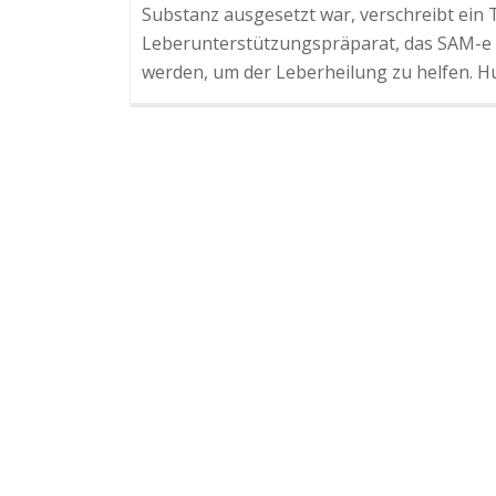
Substanz ausgesetzt war, verschreibt ein T
Leberunterstützungspräparat, das SAM-e e
werden, um der Leberheilung zu helfen. 