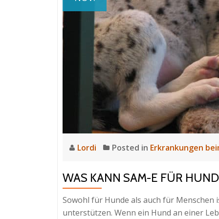
Lordi
Posted in
Erkrankungen be
WAS KANN SAM-E FÜR HUND
Sowohl für Hunde als auch für Menschen i
unterstützen. Wenn ein Hund an einer Leb