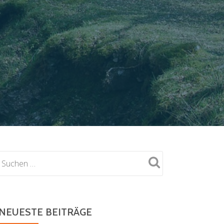
NEUESTE BEITRÄGE