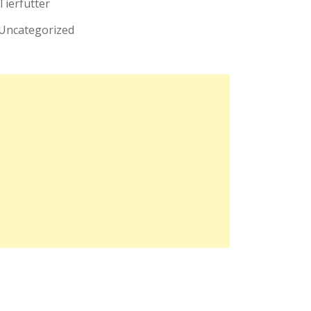
Tierfutter
Uncategorized