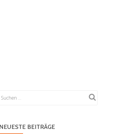
NEUESTE BEITRÄGE