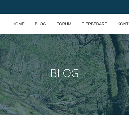
HOME
BLOG
FORUM
TIERBEDARF
KONT
BLOG