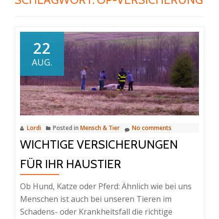
22
AUG.
Lordi
Posted in
Mensch & Tier
No comments
WICHTIGE VERSICHERUNGEN
FÜR IHR HAUSTIER
Ob Hund, Katze oder Pferd: Ähnlich wie bei uns
Menschen ist auch bei unseren Tieren im
Schadens- oder Krankheitsfall die richtige