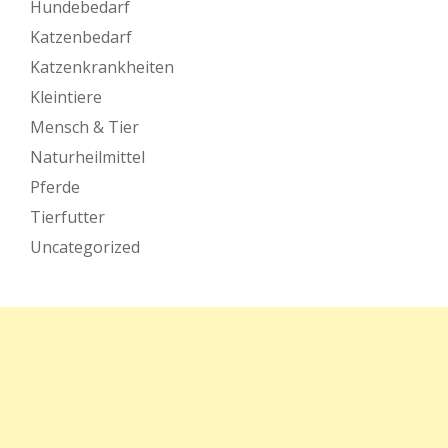
Hundebedarf
Katzenbedarf
Katzenkrankheiten
Kleintiere
Mensch & Tier
Naturheilmittel
Pferde
Tierfutter
Uncategorized