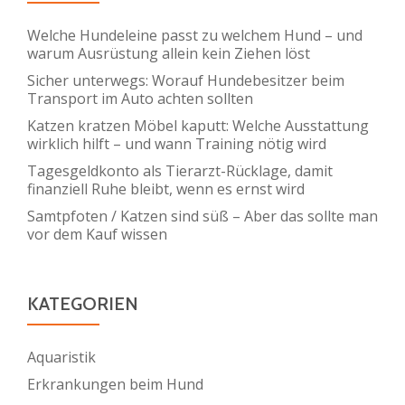
Welche Hundeleine passt zu welchem Hund – und
warum Ausrüstung allein kein Ziehen löst
Sicher unterwegs: Worauf Hundebesitzer beim
Transport im Auto achten sollten
Katzen kratzen Möbel kaputt: Welche Ausstattung
wirklich hilft – und wann Training nötig wird
Tagesgeldkonto als Tierarzt-Rücklage, damit
finanziell Ruhe bleibt, wenn es ernst wird
Samtpfoten / Katzen sind süß – Aber das sollte man
vor dem Kauf wissen
KATEGORIEN
Aquaristik
Erkrankungen beim Hund