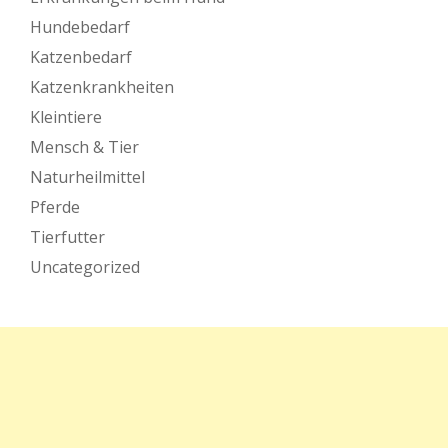
Hundebedarf
Katzenbedarf
Katzenkrankheiten
Kleintiere
Mensch & Tier
Naturheilmittel
Pferde
Tierfutter
Uncategorized