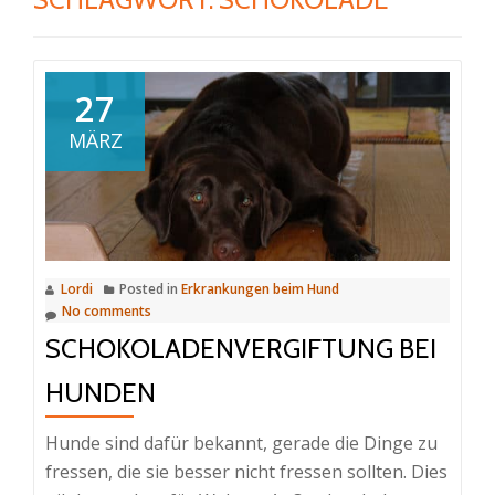
27
MÄRZ
Lordi
Posted in
Erkrankungen beim Hund
No comments
SCHOKOLADENVERGIFTUNG BEI
HUNDEN
Hunde sind dafür bekannt, gerade die Dinge zu
fressen, die sie besser nicht fressen sollten. Dies