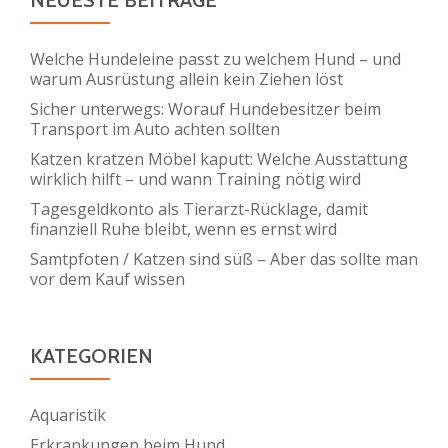
Welche Hundeleine passt zu welchem Hund – und
warum Ausrüstung allein kein Ziehen löst
Sicher unterwegs: Worauf Hundebesitzer beim
Transport im Auto achten sollten
Katzen kratzen Möbel kaputt: Welche Ausstattung
wirklich hilft – und wann Training nötig wird
Tagesgeldkonto als Tierarzt-Rücklage, damit
finanziell Ruhe bleibt, wenn es ernst wird
Samtpfoten / Katzen sind süß – Aber das sollte man
vor dem Kauf wissen
KATEGORIEN
Aquaristik
Erkrankungen beim Hund