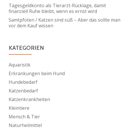
Tagesgeldkonto als Tierarzt-Rücklage, damit
finanziell Ruhe bleibt, wenn es ernst wird
Samtpfoten / Katzen sind süß – Aber das sollte man
vor dem Kauf wissen
KATEGORIEN
Aquaristik
Erkrankungen beim Hund
Hundebedarf
Katzenbedarf
Katzenkrankheiten
Kleintiere
Mensch & Tier
Naturheilmittel