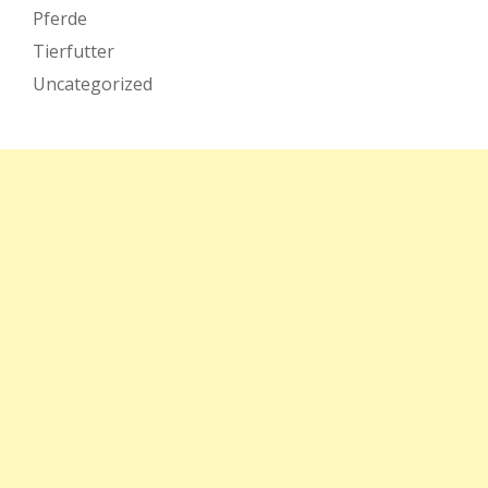
Pferde
Tierfutter
Uncategorized