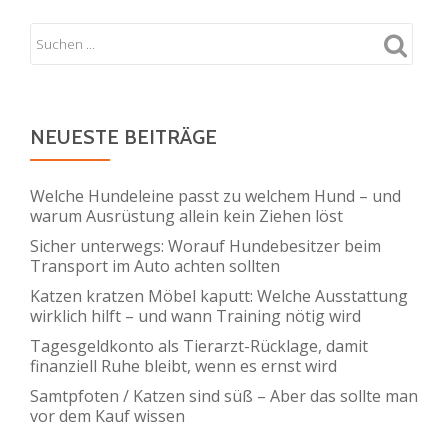
NEUESTE BEITRÄGE
Welche Hundeleine passt zu welchem Hund – und
warum Ausrüstung allein kein Ziehen löst
Sicher unterwegs: Worauf Hundebesitzer beim
Transport im Auto achten sollten
Katzen kratzen Möbel kaputt: Welche Ausstattung
wirklich hilft – und wann Training nötig wird
Tagesgeldkonto als Tierarzt-Rücklage, damit
finanziell Ruhe bleibt, wenn es ernst wird
Samtpfoten / Katzen sind süß – Aber das sollte man
vor dem Kauf wissen