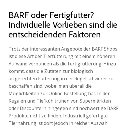
BARF oder Fertigfutter?
Individuelle Vorlieben sind die
entscheidenden Faktoren
Trotz der interessanten Angebote der BARF Shops
ist diese Art der Tierfütterung mit einem höheren
Aufwand verbunden als die Fertigfütterung. Hinzu
kommt, dass die Zutaten zur biologisch
artgerechten Fütterung in der Regel schwerer zu
beschaffen sind, wobei man überall die
Möglichkeiten zur Online Bestellung hat. In den
Regalen und Tiefkühltruhen von Supermärkten
oder Discountern hingegen sind hochwertige BARF
Produkte nicht zu finden. Industriell gefertigte
Tiernahrung ist dort jedoch in reicher Auswahl