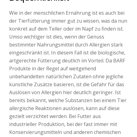
Wie in der menschlichen Ernährung ist es auch bei
der Tierfütterung immer gut zu wissen, was da nun
konkret auf dem Teller oder im Napf zu finden ist.
Umso wichtiger ist dies, wenn der Genuss
bestimmter Nahrungsmittel durch Allergien stark
eingeschränkt ist. In diesem Fall ist die biologische,
artgerechte Fütterung deutlich im Vorteil. Da BARF
Produkte in der Regel auf weitgehend
unbehandelten natürlichen Zutaten ohne jegliche
künstliche Zusätze basieren, ist die Gefahr für das
Auslösen von Allergien hier deutlich geringer. Ist
bereits bekannt, welche Substanzen bei einem Tier
allergische Reaktionen auslösen, kann auf diese
gezielt verzichtet werden. Bei Futter aus
industrieller Produktion, bei der fast immer mit
Konservierungsmitteln und anderen chemischen