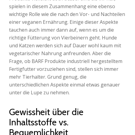
spielen in diesem Zusammenhang eine ebenso
wichtige Rolle wie die nach den Vor- und Nachteilen
einer veganen Ernährung. Einige dieser Aspekte
tauchen auch immer dann auf, wenn es um die
richtige Fütterung von Vierbeinern geht. Hunde
und Katzen werden sich auf Dauer wohl kaum mit
vegetarischer Nahrung anfreunden. Aber die
Frage, ob BARF Produkte industriell hergestelltem
Fertigfutter vorzuziehen sind, stellen sich immer
mehr Tierhalter. Grund genug, die
unterschiedlichen Aspekte einmal etwas genauer
unter die Lupe zu nehmen.
Gewissheit über die
Inhaltsstoffe vs.
Bequemlichkeit