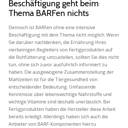
Beschäftigung geht beim
Thema BARFen nichts
Dennoch ist BARFen ohne eine intensive
Beschäftigung mit dem Thema nicht möglich. Wenn
Sie darüber nachdenken, die Ernährung Ihres
vierbeinigen Begleiters von Fertigprodukten auf
die Rohfütterung umzustellen, sollten Sie dies nicht
tun, ohne sich zuvor ausführlich informiert zu
haben. Die ausgewogene Zusammenstellung der
Mahlzeiten ist für die Tiergesundheit von
entscheidender Bedeutung. Umfassende
Kenntnisse über lebenswichtige Nährstoffe und
wichtige Vitamine sind deshalb unerlässlich. Bei
Fertigprodukten haben die Hersteller diese Arbeit
bereits erledigt. Allerdings haben sich auch die
Anbieter von BARF-Komponenten hierzu