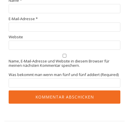
Name
*
E-Mail-Adresse
*
Website
Name, E-Mail-Adresse und Website in diesem Browser für
meinen nächsten Kommentar speichern.
Was bekommt man wenn man fünf und fünf addiert (Required)