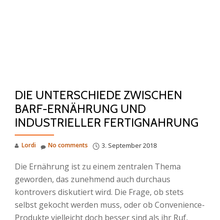
DIE UNTERSCHIEDE ZWISCHEN
BARF-ERNÄHRUNG UND
INDUSTRIELLER FERTIGNAHRUNG
Lordi
No comments
3. September 2018
Die Ernährung ist zu einem zentralen Thema
geworden, das zunehmend auch durchaus
kontrovers diskutiert wird. Die Frage, ob stets
selbst gekocht werden muss, oder ob Convenience-
Produkte vielleicht doch besser sind als ihr Ruf,