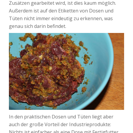
Zusätzen gearbeitet wird, ist dies kaum möglich.
Außerdem ist auf den Etiketten von Dosen und
Tüten nicht immer eindeutig zu erkennen, was
genau sich darin befindet.
In den praktischen Dosen und Tüten liegt aber
auch der große Vorteil der Industrieprodukte:
Nichts ist einfacher als eine Dose mit Fertigfutter