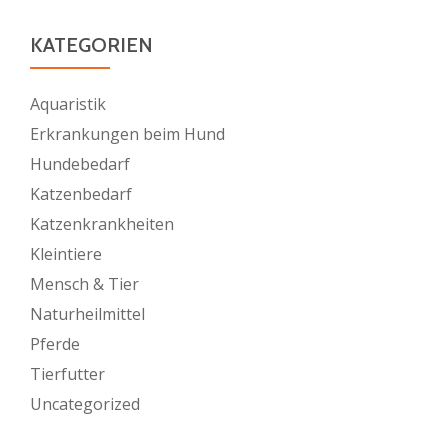
KATEGORIEN
Aquaristik
Erkrankungen beim Hund
Hundebedarf
Katzenbedarf
Katzenkrankheiten
Kleintiere
Mensch & Tier
Naturheilmittel
Pferde
Tierfutter
Uncategorized