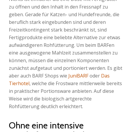
zu öffnen und den Inhalt in den Fressnapf zu
geben. Gerade für Katzen- und Hundefreunde, die
beruflich stark eingebunden sind und deren
Freizeitkontingent stark beschränkt ist, sind
Fertigprodukte eine beliebte Alternative zur etwas
aufwändigeren Rohfütterung. Um beim BARFen
eine ausgewogene Mahlzeit zusammenstellen zu
können, müssen die einzelnen Komponenten
zunächst aufgetaut und portioniert werden. Es gibt
aber auch BARF Shops wie
JuniBARF
oder
Das
Tierhotel
, welche die Frostware mittlerweile bereits
in praktischer Portionsware anbieten. Auf diese
Weise wird die biologisch artgerechte
Rohfütterung deutlich erleichtert.
Ohne eine intensive