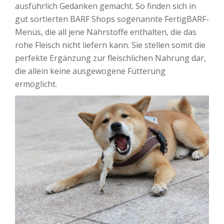
ausführlich Gedanken gemacht. So finden sich in
gut sortierten BARF Shops sogenannte FertigBARF-
Menüs, die all jene Nährstoffe enthalten, die das
rohe Fleisch nicht liefern kann. Sie stellen somit die
perfekte Ergänzung zur fleischlichen Nahrung dar,
die allein keine ausgewogene Fütterung
ermöglicht.