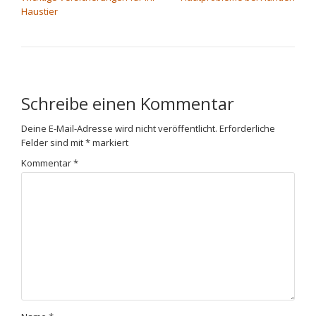
Haustier
Schreibe einen Kommentar
Deine E-Mail-Adresse wird nicht veröffentlicht.
Erforderliche
Felder sind mit
*
markiert
Kommentar
*