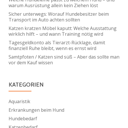
warum Ausrüstung allein kein Ziehen löst
Sicher unterwegs: Worauf Hundebesitzer beim
Transport im Auto achten sollten
Katzen kratzen Möbel kaputt: Welche Ausstattung
wirklich hilft – und wann Training nötig wird
Tagesgeldkonto als Tierarzt-Rücklage, damit
finanziell Ruhe bleibt, wenn es ernst wird
Samtpfoten / Katzen sind süß – Aber das sollte man
vor dem Kauf wissen
KATEGORIEN
Aquaristik
Erkrankungen beim Hund
Hundebedarf
Katzenbedarf