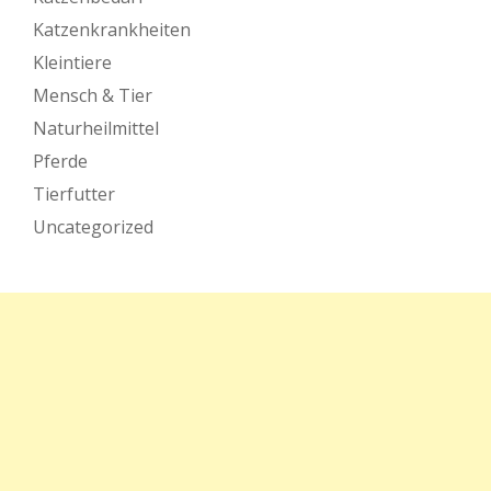
Katzenkrankheiten
Kleintiere
Mensch & Tier
Naturheilmittel
Pferde
Tierfutter
Uncategorized