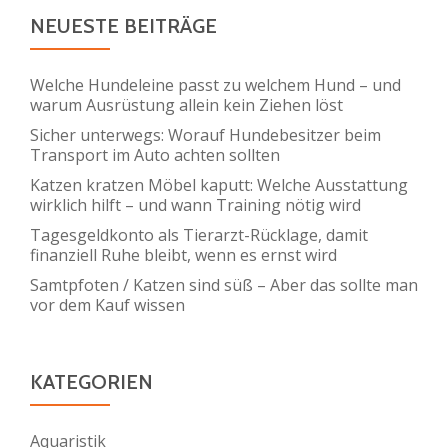
NEUESTE BEITRÄGE
Welche Hundeleine passt zu welchem Hund – und
warum Ausrüstung allein kein Ziehen löst
Sicher unterwegs: Worauf Hundebesitzer beim
Transport im Auto achten sollten
Katzen kratzen Möbel kaputt: Welche Ausstattung
wirklich hilft – und wann Training nötig wird
Tagesgeldkonto als Tierarzt-Rücklage, damit
finanziell Ruhe bleibt, wenn es ernst wird
Samtpfoten / Katzen sind süß – Aber das sollte man
vor dem Kauf wissen
KATEGORIEN
Aquaristik