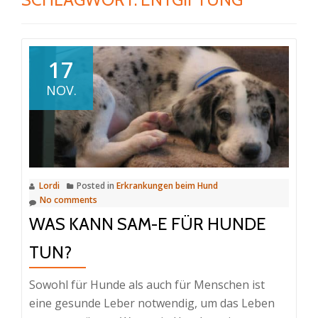
17
NOV.
Lordi
Posted in
Erkrankungen beim Hund
No comments
WAS KANN SAM-E FÜR HUNDE
TUN?
Sowohl für Hunde als auch für Menschen ist
eine gesunde Leber notwendig, um das Leben