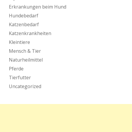
Erkrankungen beim Hund
Hundebedarf
Katzenbedarf
Katzenkrankheiten
Kleintiere
Mensch & Tier
Naturheilmittel
Pferde
Tierfutter
Uncategorized