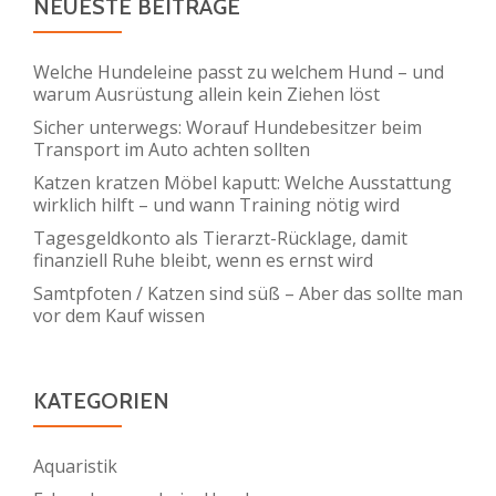
NEUESTE BEITRÄGE
Welche Hundeleine passt zu welchem Hund – und
warum Ausrüstung allein kein Ziehen löst
Sicher unterwegs: Worauf Hundebesitzer beim
Transport im Auto achten sollten
Katzen kratzen Möbel kaputt: Welche Ausstattung
wirklich hilft – und wann Training nötig wird
Tagesgeldkonto als Tierarzt-Rücklage, damit
finanziell Ruhe bleibt, wenn es ernst wird
Samtpfoten / Katzen sind süß – Aber das sollte man
vor dem Kauf wissen
KATEGORIEN
Aquaristik