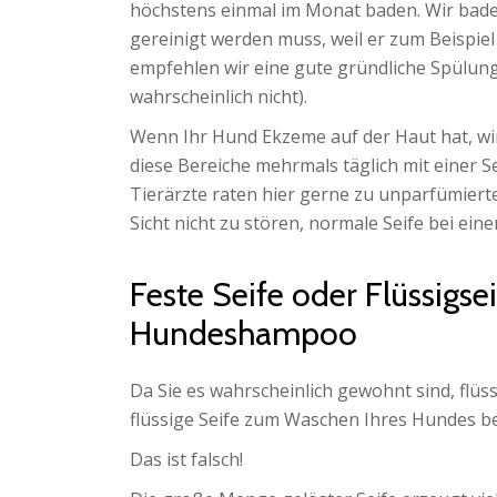
höchstens einmal im Monat baden. Wir bade
gereinigt werden muss, weil er zum Beispiel
empfehlen wir eine gute gründliche Spülung
wahrscheinlich nicht).
Wenn Ihr Hund Ekzeme auf der Haut hat, wi
diese Bereiche mehrmals täglich mit einer S
Tierärzte raten hier gerne zu unparfümierter
Sicht nicht zu stören, normale Seife bei ei
Feste Seife oder Flüssigsei
Hundeshampoo
Da Sie es wahrscheinlich gewohnt sind, fl
flüssige Seife zum Waschen Ihres Hundes b
Das ist falsch!