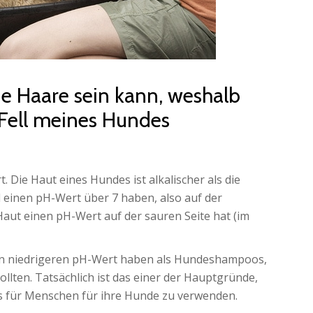
ie Haare sein kann, weshalb
s Fell meines Hundes
 Die Haut eines Hundes ist alkalischer als die
 einen pH-Wert über 7 haben, also auf der
Haut einen pH-Wert auf der sauren Seite hat (im
en niedrigeren pH-Wert haben als Hundeshampoos,
ollten. Tatsächlich ist das einer der Hauptgründe,
 für Menschen für ihre Hunde zu verwenden.