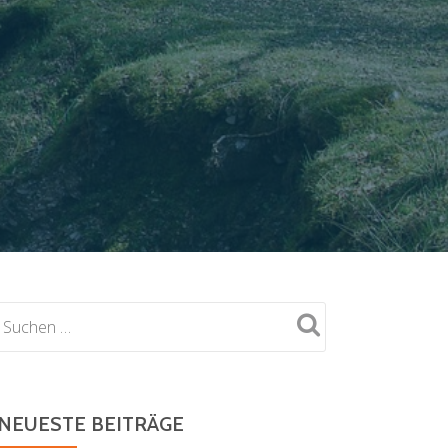
NEUESTE BEITRÄGE