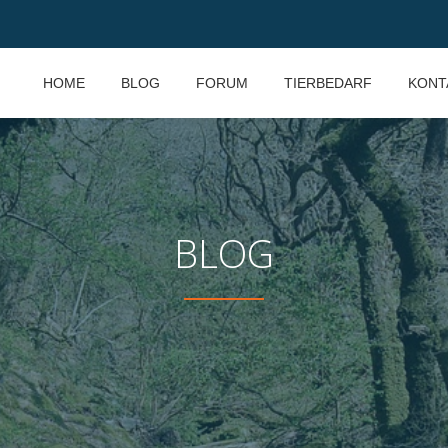
HOME
BLOG
FORUM
TIERBEDARF
KONT
BLOG