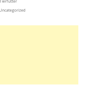
Tierfutter
Uncategorized