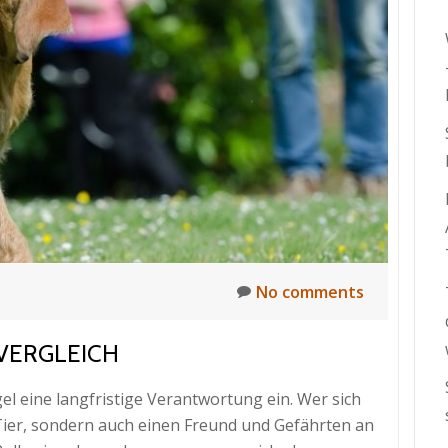
No comments
VERGLEICH
gel eine langfristige Verantwortung ein. Wer sich
n Tier, sondern auch einen Freund und Gefährten an