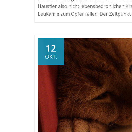
Haustier also nicht lebensbedrohlichen Kr
Leukämie zum Opfer fallen. Der Zeitpunkt
12
OKT.