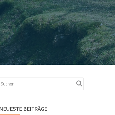
NEUESTE BEITRÄGE