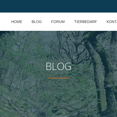
HOME
BLOG
FORUM
TIERBEDARF
KONT
BLOG