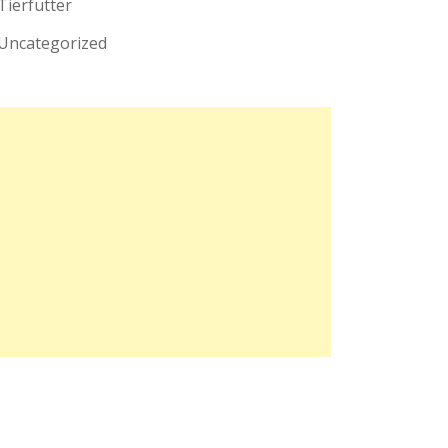
Tierfutter
Uncategorized