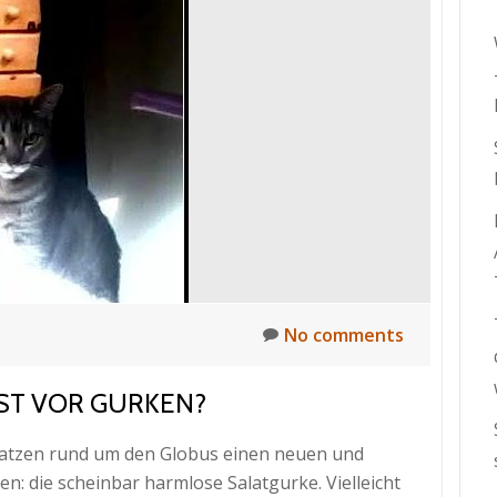
No comments
ST VOR GURKEN?
Katzen rund um den Globus einen neuen und
: die scheinbar harmlose Salatgurke. Vielleicht