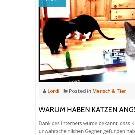
Lordi
Posted in
Mensch & Tier
WARUM HABEN KATZEN ANG
Dank des Internets wurde bekannt, dass 
unwahrscheinlichen Gegner gefunden haben