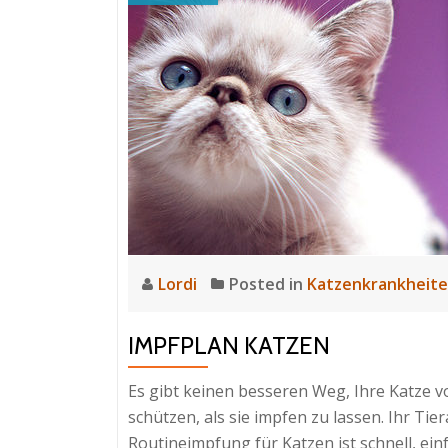
Lordi
Posted in
Katzenkrankheit
IMPFPLAN KATZEN
Es gibt keinen besseren Weg, Ihre Katze 
schützen, als sie impfen zu lassen. Ihr Tie
Routineimpfung für Katzen ist schnell, ein