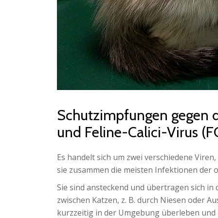
Schutzimpfungen gegen d
und Feline-Calici-Virus (
Es handelt sich um zwei verschiedene Viren,
sie zusammen die meisten Infektionen der 
Sie sind ansteckend und übertragen sich in
zwischen Katzen, z. B. durch Niesen oder Au
kurzzeitig in der Umgebung überleben und