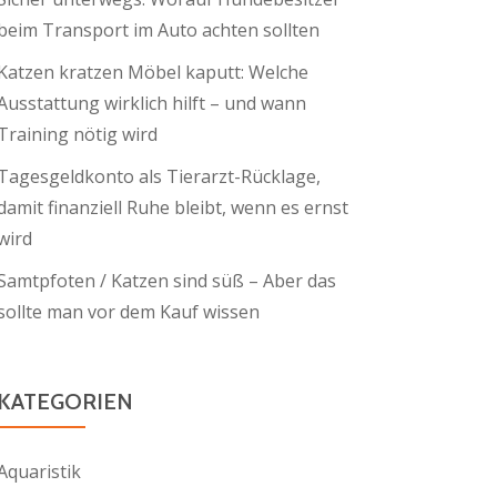
beim Transport im Auto achten sollten
Katzen kratzen Möbel kaputt: Welche
Ausstattung wirklich hilft – und wann
Training nötig wird
Tagesgeldkonto als Tierarzt-Rücklage,
damit finanziell Ruhe bleibt, wenn es ernst
wird
Samtpfoten / Katzen sind süß – Aber das
sollte man vor dem Kauf wissen
KATEGORIEN
Aquaristik