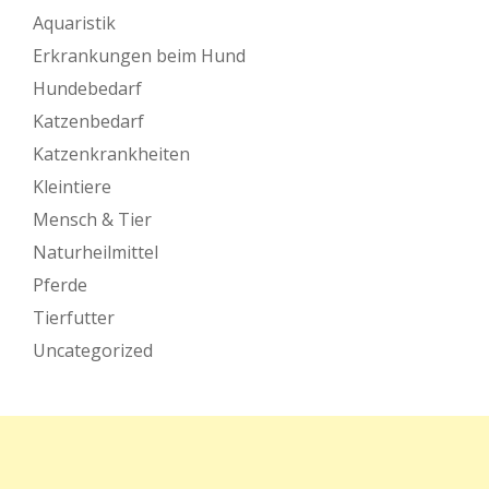
Aquaristik
Erkrankungen beim Hund
Hundebedarf
Katzenbedarf
Katzenkrankheiten
Kleintiere
Mensch & Tier
Naturheilmittel
Pferde
Tierfutter
Uncategorized