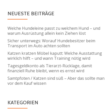
NEUESTE BEITRÄGE
Welche Hundeleine passt zu welchem Hund – und
warum Ausrüstung allein kein Ziehen löst
Sicher unterwegs: Worauf Hundebesitzer beim
Transport im Auto achten sollten
Katzen kratzen Möbel kaputt: Welche Ausstattung
wirklich hilft – und wann Training nötig wird
Tagesgeldkonto als Tierarzt-Rücklage, damit
finanziell Ruhe bleibt, wenn es ernst wird
Samtpfoten / Katzen sind süß – Aber das sollte man
vor dem Kauf wissen
KATEGORIEN