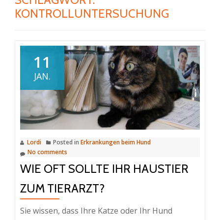
KONTROLLUNTERSUCHUNG
11
JAN.
Lordi
Posted in
Erkrankungen beim Hund
No comments
WIE OFT SOLLTE IHR HAUSTIER
ZUM TIERARZT?
Sie wissen, dass Ihre Katze oder Ihr Hund