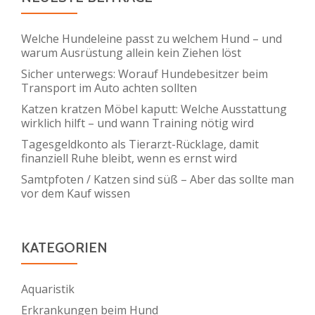
Welche Hundeleine passt zu welchem Hund – und
warum Ausrüstung allein kein Ziehen löst
Sicher unterwegs: Worauf Hundebesitzer beim
Transport im Auto achten sollten
Katzen kratzen Möbel kaputt: Welche Ausstattung
wirklich hilft – und wann Training nötig wird
Tagesgeldkonto als Tierarzt-Rücklage, damit
finanziell Ruhe bleibt, wenn es ernst wird
Samtpfoten / Katzen sind süß – Aber das sollte man
vor dem Kauf wissen
KATEGORIEN
Aquaristik
Erkrankungen beim Hund