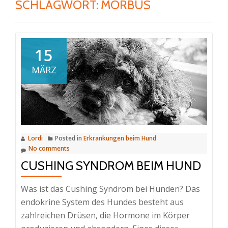
SCHLAGWORT:
MORBUS
15
MÄRZ
Lordi
Posted in
Erkrankungen beim Hund
No comments
CUSHING SYNDROM BEIM HUND
Was ist das Cushing Syndrom bei Hunden? Das
endokrine System des Hundes besteht aus
zahlreichen Drüsen, die Hormone im Körper