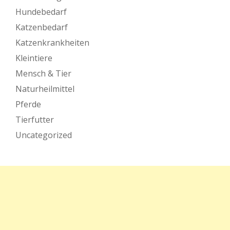
Hundebedarf
Katzenbedarf
Katzenkrankheiten
Kleintiere
Mensch & Tier
Naturheilmittel
Pferde
Tierfutter
Uncategorized