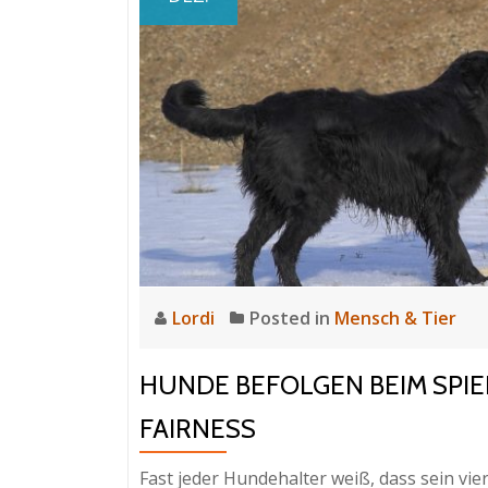
Lordi
Posted in
Mensch & Tier
HUNDE BEFOLGEN BEIM SPIE
FAIRNESS
Fast jeder Hundehalter weiß, dass sein vi