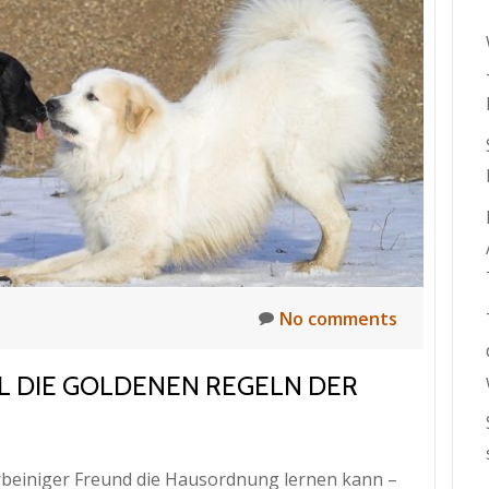
No comments
L DIE GOLDENEN REGELN DER
erbeiniger Freund die Hausordnung lernen kann –