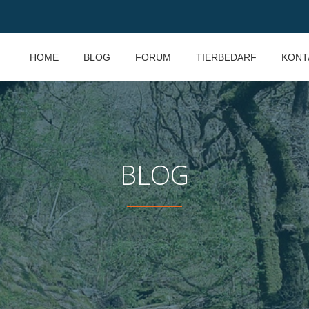
HOME
BLOG
FORUM
TIERBEDARF
KONT
BLOG