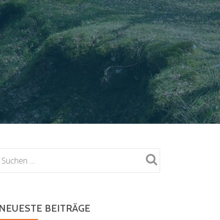
NEUESTE BEITRÄGE