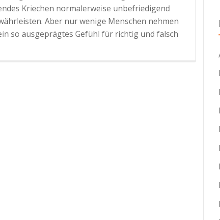
eßendes Kriechen normalerweise unbefriedigend
ewährleisten. Aber nur wenige Menschen nehmen
in so ausgeprägtes Gefühl für richtig und falsch