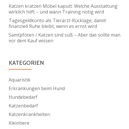
Katzen kratzen Möbel kaputt: Welche Ausstattung
wirklich hilft – und wann Training nötig wird
Tagesgeldkonto als Tierarzt-Rücklage, damit
finanziell Ruhe bleibt, wenn es ernst wird
Samtpfoten / Katzen sind süß – Aber das sollte man
vor dem Kauf wissen
KATEGORIEN
Aquaristik
Erkrankungen beim Hund
Hundebedarf
Katzenbedarf
Katzenkrankheiten
Kleintiere