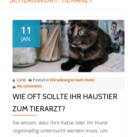
11
JAN.
Lordi
Posted in
Erkrankungen beim Hund
No comments
WIE OFT SOLLTE IHR HAUSTIER
ZUM TIERARZT?
Sie wissen, dass Ihre Katze oder Ihr Hund
regelmäßig untersucht werden muss, um