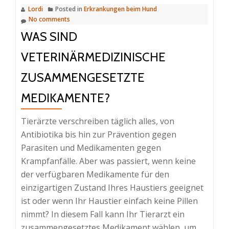
Lordi
Posted in
Erkrankungen beim Hund
No comments
WAS SIND
VETERINÄRMEDIZINISCHE
ZUSAMMENGESETZTE
MEDIKAMENTE?
Tierärzte verschreiben täglich alles, von
Antibiotika bis hin zur Prävention gegen
Parasiten und Medikamenten gegen
Krampfanfälle. Aber was passiert, wenn keine
der verfügbaren Medikamente für den
einzigartigen Zustand Ihres Haustiers geeignet
ist oder wenn Ihr Haustier einfach keine Pillen
nimmt? In diesem Fall kann Ihr Tierarzt ein
zusammengesetztes Medikament wählen, um