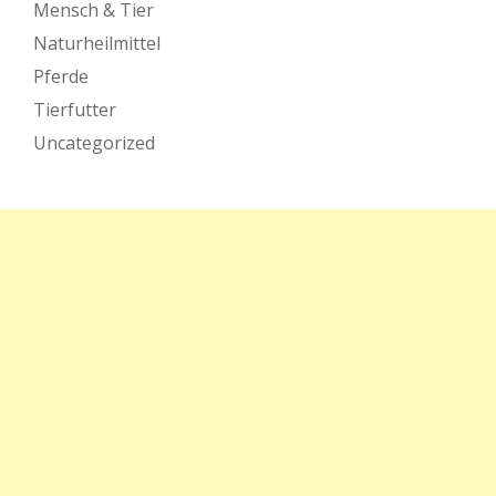
Mensch & Tier
Naturheilmittel
Pferde
Tierfutter
Uncategorized