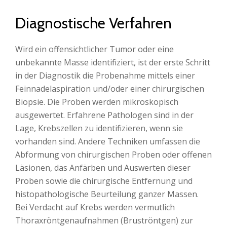
Diagnostische Verfahren
Wird ein offensichtlicher Tumor oder eine
unbekannte Masse identifiziert, ist der erste Schritt
in der Diagnostik die Probenahme mittels einer
Feinnadelaspiration und/oder einer chirurgischen
Biopsie. Die Proben werden mikroskopisch
ausgewertet. Erfahrene Pathologen sind in der
Lage, Krebszellen zu identifizieren, wenn sie
vorhanden sind. Andere Techniken umfassen die
Abformung von chirurgischen Proben oder offenen
Läsionen, das Anfärben und Auswerten dieser
Proben sowie die chirurgische Entfernung und
histopathologische Beurteilung ganzer Massen.
Bei Verdacht auf Krebs werden vermutlich
Thoraxröntgenaufnahmen (Bruströntgen) zur