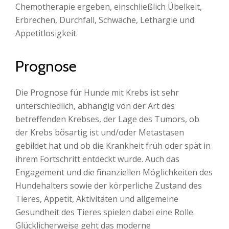
Chemotherapie ergeben, einschließlich Übelkeit,
Erbrechen, Durchfall, Schwäche, Lethargie und
Appetitlosigkeit.
Prognose
Die Prognose für Hunde mit Krebs ist sehr
unterschiedlich, abhängig von der Art des
betreffenden Krebses, der Lage des Tumors, ob
der Krebs bösartig ist und/oder Metastasen
gebildet hat und ob die Krankheit früh oder spät in
ihrem Fortschritt entdeckt wurde. Auch das
Engagement und die finanziellen Möglichkeiten des
Hundehalters sowie der körperliche Zustand des
Tieres, Appetit, Aktivitäten und allgemeine
Gesundheit des Tieres spielen dabei eine Rolle.
Glücklicherweise geht das moderne