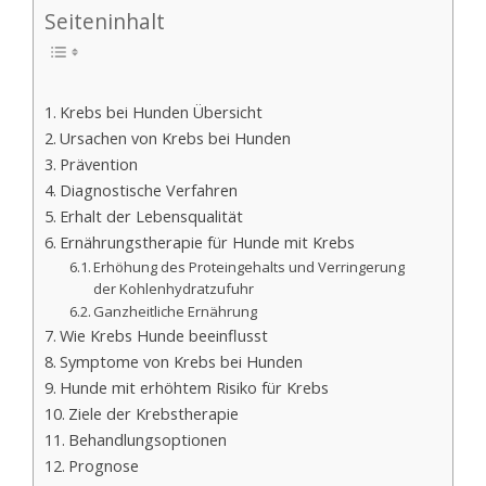
Seiteninhalt
Krebs bei Hunden Übersicht
Ursachen von Krebs bei Hunden
Prävention
Diagnostische Verfahren
Erhalt der Lebensqualität
Ernährungstherapie für Hunde mit Krebs
Erhöhung des Proteingehalts und Verringerung
der Kohlenhydratzufuhr
Ganzheitliche Ernährung
Wie Krebs Hunde beeinflusst
Symptome von Krebs bei Hunden
Hunde mit erhöhtem Risiko für Krebs
Ziele der Krebstherapie
Behandlungsoptionen
Prognose