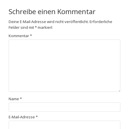
Schreibe einen Kommentar
Deine E-Mail-Adresse wird nicht veröffentlicht.
Erforderliche
Felder sind mit
*
markiert
Kommentar
*
Name
*
E-Mail-Adresse
*