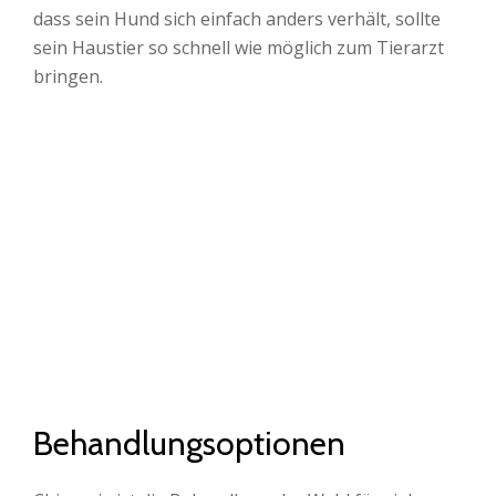
dass sein Hund sich einfach anders verhält, sollte
sein Haustier so schnell wie möglich zum Tierarzt
bringen.
Behandlungsoptionen