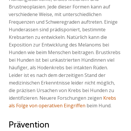
Brustneoplasien. Jede dieser Formen kann auf
verschiedene Weise, mit unterschiedlichen
Frequenzen und Schweregraden auftreten. Einige
Hunderassen sind prädisponiert, bestimmte
Krebsarten zu entwickeln. Natürlich kann die
Exposition zur Entwicklung des Melanoms bei
Hunden wie beim Menschen beitragen. Brustkrebs
bei Hunden ist bei unkastrierten Hündinnen viel
häufiger, als Hodenkrebs bei intakten Rüden.
Leider ist es nach dem derzeitigen Stand der
medizinischen Erkenntnisse leider nicht möglich,
die präzisen Ursachen von Krebs bei Hunden zu
identifizieren. Neuere Forschungen zeigen
Krebs
als Folge von operativen Eingriffen
beim Hund.
Prävention