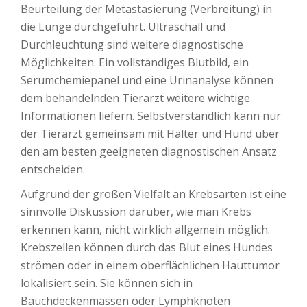
Beurteilung der Metastasierung (Verbreitung) in
die Lunge durchgeführt. Ultraschall und
Durchleuchtung sind weitere diagnostische
Möglichkeiten. Ein vollständiges Blutbild, ein
Serumchemiepanel und eine Urinanalyse können
dem behandelnden Tierarzt weitere wichtige
Informationen liefern. Selbstverständlich kann nur
der Tierarzt gemeinsam mit Halter und Hund über
den am besten geeigneten diagnostischen Ansatz
entscheiden.
Aufgrund der großen Vielfalt an Krebsarten ist eine
sinnvolle Diskussion darüber, wie man Krebs
erkennen kann, nicht wirklich allgemein möglich.
Krebszellen können durch das Blut eines Hundes
strömen oder in einem oberflächlichen Hauttumor
lokalisiert sein. Sie können sich in
Bauchdeckenmassen oder Lymphknoten