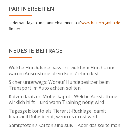
PARTNERSEITEN
Lederbandagen und -antriebsriemen auf
www.beltech-gmbh.de
finden
NEUESTE BEITRÄGE
Welche Hundeleine passt zu welchem Hund – und
warum Ausrüstung allein kein Ziehen löst
Sicher unterwegs: Worauf Hundebesitzer beim
Transport im Auto achten sollten
Katzen kratzen Möbel kaputt: Welche Ausstattung
wirklich hilft – und wann Training nötig wird
Tagesgeldkonto als Tierarzt-Rücklage, damit
finanziell Ruhe bleibt, wenn es ernst wird
Samtpfoten / Katzen sind süß – Aber das sollte man