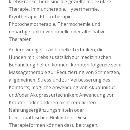
krebskranke Tiere sind die gezielte molekulare
Therapie, Immuntherapie, Hyperthermie,
Kryotherapie, Phototherapie,
Photochemotherapie, Thermochemie und
neuartige unkonventionelle oder alternative
Therapien.
Andere weniger traditionelle Techniken, die
Hunden mit Krebs zusätzlich zur medizinischen
Behandlung helfen können, könnten folgende sein:
Massagetherapie zur Reduzierung von Schmerzen,
allgemeinem Stress und zur Verbesserung des
Komforts; mögliche Anwendung von Akupunktur-
und/oder Akupressurtechniken; Anwendung von
Kräuter- oder anderen nicht regulierten
Nahrungsergänzungsmitteln oder
homöopathischen Heilmitteln. Diese
Therapieformen können dazu beitragen,