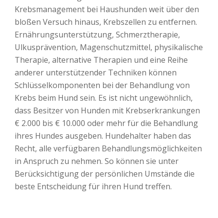
Krebsmanagement bei Haushunden weit über den
bloßen Versuch hinaus, Krebszellen zu entfernen.
Ernährungsunterstützung, Schmerztherapie,
Ulkusprävention, Magenschutzmittel, physikalische
Therapie, alternative Therapien und eine Reihe
anderer unterstützender Techniken können
Schlüsselkomponenten bei der Behandlung von
Krebs beim Hund sein. Es ist nicht ungewöhnlich,
dass Besitzer von Hunden mit Krebserkrankungen
€ 2.000 bis € 10.000 oder mehr für die Behandlung
ihres Hundes ausgeben. Hundehalter haben das
Recht, alle verfügbaren Behandlungsmöglichkeiten
in Anspruch zu nehmen. So können sie unter
Berücksichtigung der persönlichen Umstände die
beste Entscheidung für ihren Hund treffen.