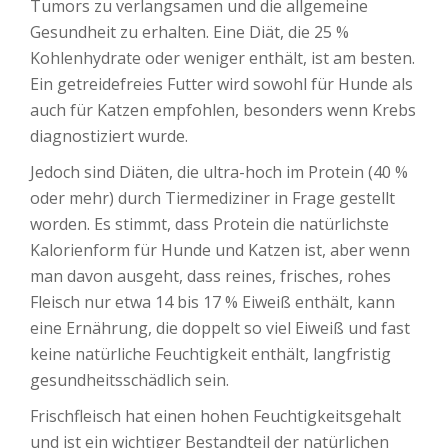
Tumors zu verlangsamen und die allgemeine
Gesundheit zu erhalten. Eine Diät, die 25 %
Kohlenhydrate oder weniger enthält, ist am besten.
Ein getreidefreies Futter wird sowohl für Hunde als
auch für Katzen empfohlen, besonders wenn Krebs
diagnostiziert wurde.
Jedoch sind Diäten, die ultra-hoch im Protein (40 %
oder mehr) durch Tiermediziner in Frage gestellt
worden. Es stimmt, dass Protein die natürlichste
Kalorienform für Hunde und Katzen ist, aber wenn
man davon ausgeht, dass reines, frisches, rohes
Fleisch nur etwa 14 bis 17 % Eiweiß enthält, kann
eine Ernährung, die doppelt so viel Eiweiß und fast
keine natürliche Feuchtigkeit enthält, langfristig
gesundheitsschädlich sein.
Frischfleisch hat einen hohen Feuchtigkeitsgehalt
und ist ein wichtiger Bestandteil der natürlichen