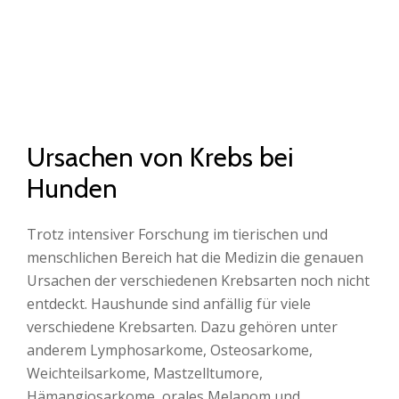
Ursachen von Krebs bei
Hunden
Trotz intensiver Forschung im tierischen und
menschlichen Bereich hat die Medizin die genauen
Ursachen der verschiedenen Krebsarten noch nicht
entdeckt. Haushunde sind anfällig für viele
verschiedene Krebsarten. Dazu gehören unter
anderem Lymphosarkome, Osteosarkome,
Weichteilsarkome, Mastzelltumore,
Hämangiosarkome, orales Melanom und