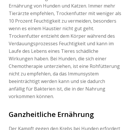
Ernährung von Hunden und Katzen. Immer mehr
Tierärzte empfehlen, Trockenfutter mit weniger als
10 Prozent Feuchtigkeit zu vermeiden, besonders
wenn es einem Haustier nicht gut geht.
Trockenfutter entzieht dem Körper während des
Verdauungsprozesses Feuchtigkeit und kann im
Laufe des Lebens eines Tieres schädliche
Wirkungen haben. Bei Hunden, die sich einer
Chemotherapie unterziehen, ist eine Rohfütterung
nicht zu empfehlen, da das Immunsystem
beeinträchtigt werden kann und sie dadurch
anfällig für Bakterien ist, die in der Nahrung
vorkommen können.
Ganzheitliche Ernährung
Der Kampft gegen den Krebs bei Hunden erfordert