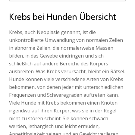
Krebs bei Hunden Übersicht
Krebs, auch Neoplasie genannt, ist die
unkontrollierte Umwandlung von normalen Zellen
in abnorme Zellen, die normalerweise Massen
bilden, in das Gewebe eindringen und sich
schließlich auf andere Bereiche des Körpers
ausbreiten. Was Krebs verursacht, bleibt ein Rätsel.
Hunde können viele verschiedene Arten von Krebs
bekommen, von denen jeder mit unterschiedlichen
Frequenzen und Schweregraden auftreten kann.
Viele Hunde mit Krebs bekommen einen Knoten
irgendwo auf ihren Körper, was sie in der Regel
nicht zu stören scheint. Sie können schwach
werden, lethargisch und leicht ermüden,
Appetitlosigkeit zeigen und an Gewicht verlieren,