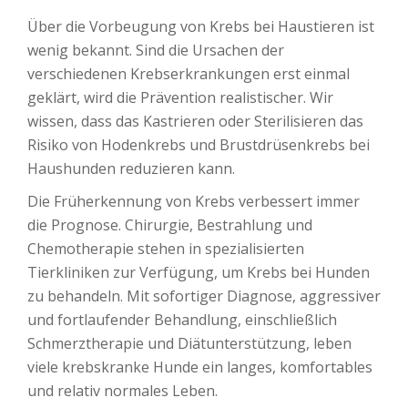
Über die Vorbeugung von Krebs bei Haustieren ist
wenig bekannt. Sind die Ursachen der
verschiedenen Krebserkrankungen erst einmal
geklärt, wird die Prävention realistischer. Wir
wissen, dass das Kastrieren oder Sterilisieren das
Risiko von Hodenkrebs und Brustdrüsenkrebs bei
Haushunden reduzieren kann.
Die Früherkennung von Krebs verbessert immer
die Prognose. Chirurgie, Bestrahlung und
Chemotherapie stehen in spezialisierten
Tierkliniken zur Verfügung, um Krebs bei Hunden
zu behandeln. Mit sofortiger Diagnose, aggressiver
und fortlaufender Behandlung, einschließlich
Schmerztherapie und Diätunterstützung, leben
viele krebskranke Hunde ein langes, komfortables
und relativ normales Leben.