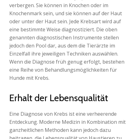
verbergen. Sie können in Knochen oder im
Knochenmark sein, und sie können auf der Haut
oder unter der Haut sein. Jede Krebsart wird auf
eine bestimmte Weise diagnostiziert. Die oben
genannten diagnostischen Instrumente stellen
jedoch den Pool dar, aus dem die Tierärzte im
Einzelfall ihre jeweiligen Techniken auswählen.
Wenn die Diagnose früh genug erfolgt, bestehen
eine Reihe von Behandlungsmöglichkeiten für
Hunde mit Krebs.
Erhalt der Lebensqualität
Eine Diagnose von Krebs ist eine verheerende
Entdeckung. Moderne Medizin in Kombination mit
ganzheitlichen Methoden kann jedoch dazu
beitragen, die Lebensqualität von Haustieren zu