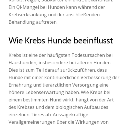
Ein Qi-Mangel bei Hunden kann während der
Krebserkrankung und der anschließenden
Behandlung auftreten.
Wie Krebs Hunde beeinflusst
Krebs ist eine der häufigsten Todesursachen bei
Haushunden, insbesondere bei älteren Hunden.
Dies ist zum Teil darauf zurückzuführen, dass
Hunde mit einer kontinuierlichen Verbesserung der
Ernährung und tierärztlichen Versorgung eine
höhere Lebenserwartung haben. Wie Krebs bei
einem bestimmten Hund wirkt, hängt von der Art
des Krebses und dem biologischen Aufbau des
einzelnen Tieres ab. Aussagekräftige
Verallgemeinerungen über die Wirkungen von