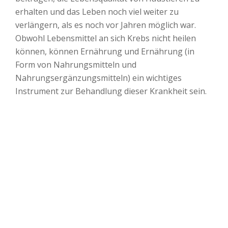
erhalten und das Leben noch viel weiter zu
verlängern, als es noch vor Jahren möglich war.
Obwohl Lebensmittel an sich Krebs nicht heilen
können, können Ernährung und Ernährung (in
Form von Nahrungsmitteln und
Nahrungsergänzungsmitteln) ein wichtiges
Instrument zur Behandlung dieser Krankheit sein.