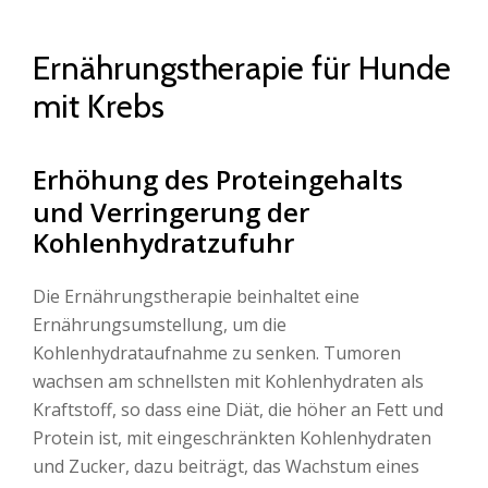
Ernährungstherapie für Hunde
mit Krebs
Erhöhung des Proteingehalts
und Verringerung der
Kohlenhydratzufuhr
Die Ernährungstherapie beinhaltet eine
Ernährungsumstellung, um die
Kohlenhydrataufnahme zu senken. Tumoren
wachsen am schnellsten mit Kohlenhydraten als
Kraftstoff, so dass eine Diät, die höher an Fett und
Protein ist, mit eingeschränkten Kohlenhydraten
und Zucker, dazu beiträgt, das Wachstum eines