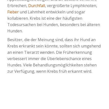
Erbrechen,
Durchfall
, vergrößerte Lymphknoten,
Fieber
und Lahmheit entwickeln und sogar
kollabieren. Krebs ist eine der häufigsten
Todesursachen bei Hunden, besonders bei älteren
Hunden.
Besitzer, die der Meinung sind, dass ihr Hund an
Krebs erkrankt sein könnte, sollten sich umgehend
an einen Tierarzt wenden. Die Früherkennung
verbessert immer die Überlebenschance eines
Hundes. Viele Behandlungsmöglichkeiten stehen
zur Verfügung, wenn Krebs früh erkannt wird.