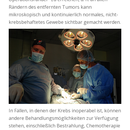
Rändern des entfernten Tumors kann
mikroskopisch und kontinuierlich normales, nicht-
krebsbehaftetes Gewebe sichtbar gemacht werden.
In Fällen, in denen der Krebs inoperabel ist, können
andere Behandlungsmöglichkeiten zur Verfügung
stehen, einschließlich Bestrahlung, Chemotherapie