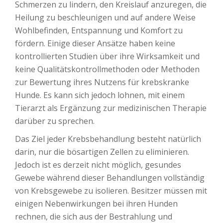
Schmerzen zu lindern, den Kreislauf anzuregen, die
Heilung zu beschleunigen und auf andere Weise
Wohlbefinden, Entspannung und Komfort zu
fördern. Einige dieser Ansätze haben keine
kontrollierten Studien über ihre Wirksamkeit und
keine Qualitätskontrollmethoden oder Methoden
zur Bewertung ihres Nutzens für krebskranke
Hunde. Es kann sich jedoch lohnen, mit einem
Tierarzt als Ergänzung zur medizinischen Therapie
darüber zu sprechen.
Das Ziel jeder Krebsbehandlung besteht natürlich
darin, nur die bösartigen Zellen zu eliminieren.
Jedoch ist es derzeit nicht möglich, gesundes
Gewebe während dieser Behandlungen vollständig
von Krebsgewebe zu isolieren. Besitzer müssen mit
einigen Nebenwirkungen bei ihren Hunden
rechnen, die sich aus der Bestrahlung und