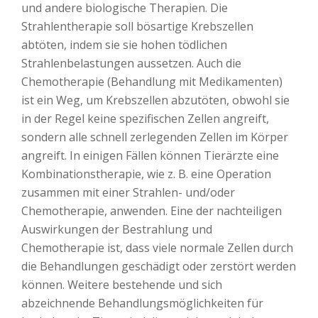
und andere biologische Therapien. Die
Strahlentherapie soll bösartige Krebszellen
abtöten, indem sie sie hohen tödlichen
Strahlenbelastungen aussetzen. Auch die
Chemotherapie (Behandlung mit Medikamenten)
ist ein Weg, um Krebszellen abzutöten, obwohl sie
in der Regel keine spezifischen Zellen angreift,
sondern alle schnell zerlegenden Zellen im Körper
angreift. In einigen Fällen können Tierärzte eine
Kombinationstherapie, wie z. B. eine Operation
zusammen mit einer Strahlen- und/oder
Chemotherapie, anwenden. Eine der nachteiligen
Auswirkungen der Bestrahlung und
Chemotherapie ist, dass viele normale Zellen durch
die Behandlungen geschädigt oder zerstört werden
können. Weitere bestehende und sich
abzeichnende Behandlungsmöglichkeiten für