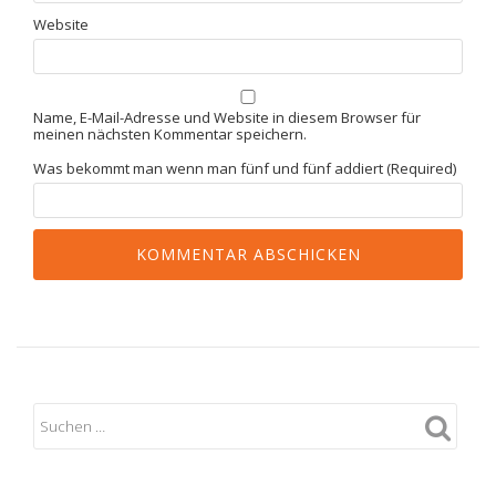
Website
Name, E-Mail-Adresse und Website in diesem Browser für
meinen nächsten Kommentar speichern.
Was bekommt man wenn man fünf und fünf addiert (Required)