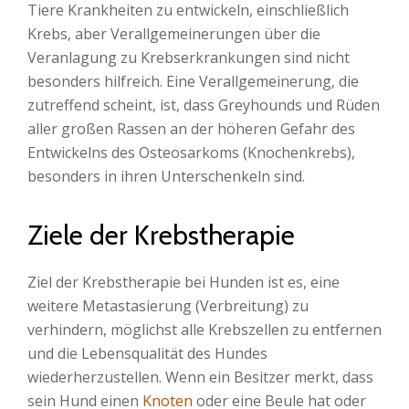
Tiere Krankheiten zu entwickeln, einschließlich
Krebs, aber Verallgemeinerungen über die
Veranlagung zu Krebserkrankungen sind nicht
besonders hilfreich. Eine Verallgemeinerung, die
zutreffend scheint, ist, dass Greyhounds und Rüden
aller großen Rassen an der höheren Gefahr des
Entwickelns des Osteosarkoms (Knochenkrebs),
besonders in ihren Unterschenkeln sind.
Ziele der Krebstherapie
Ziel der Krebstherapie bei Hunden ist es, eine
weitere Metastasierung (Verbreitung) zu
verhindern, möglichst alle Krebszellen zu entfernen
und die Lebensqualität des Hundes
wiederherzustellen. Wenn ein Besitzer merkt, dass
sein Hund einen
Knoten
oder eine Beule hat oder