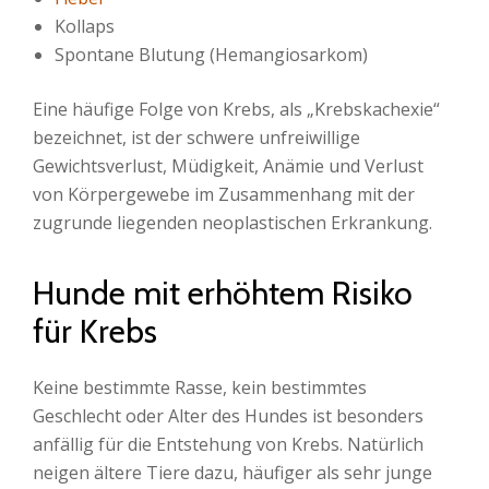
Kollaps
Spontane Blutung (Hemangiosarkom)
Eine häufige Folge von Krebs, als „Krebskachexie“
bezeichnet, ist der schwere unfreiwillige
Gewichtsverlust, Müdigkeit, Anämie und Verlust
von Körpergewebe im Zusammenhang mit der
zugrunde liegenden neoplastischen Erkrankung.
Hunde mit erhöhtem Risiko
für Krebs
Keine bestimmte Rasse, kein bestimmtes
Geschlecht oder Alter des Hundes ist besonders
anfällig für die Entstehung von Krebs. Natürlich
neigen ältere Tiere dazu, häufiger als sehr junge