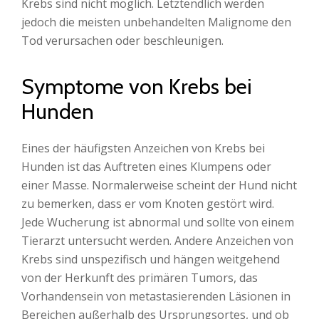
Krebs sind nicht möglich. Letztendlich werden
jedoch die meisten unbehandelten Malignome den
Tod verursachen oder beschleunigen.
Symptome von Krebs bei
Hunden
Eines der häufigsten Anzeichen von Krebs bei
Hunden ist das Auftreten eines Klumpens oder
einer Masse. Normalerweise scheint der Hund nicht
zu bemerken, dass er vom Knoten gestört wird.
Jede Wucherung ist abnormal und sollte von einem
Tierarzt untersucht werden. Andere Anzeichen von
Krebs sind unspezifisch und hängen weitgehend
von der Herkunft des primären Tumors, das
Vorhandensein von metastasierenden Läsionen in
Bereichen außerhalb des Ursprungsortes, und ob