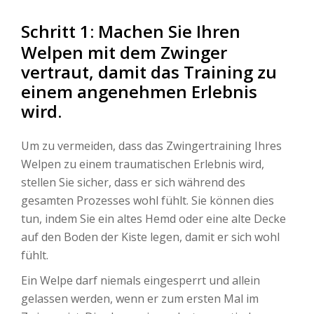
Schritt 1: Machen Sie Ihren
Welpen mit dem Zwinger
vertraut, damit das Training zu
einem angenehmen Erlebnis
wird.
Um zu vermeiden, dass das Zwingertraining Ihres
Welpen zu einem traumatischen Erlebnis wird,
stellen Sie sicher, dass er sich während des
gesamten Prozesses wohl fühlt. Sie können dies
tun, indem Sie ein altes Hemd oder eine alte Decke
auf den Boden der Kiste legen, damit er sich wohl
fühlt.
Ein Welpe darf niemals eingesperrt und allein
gelassen werden, wenn er zum ersten Mal im