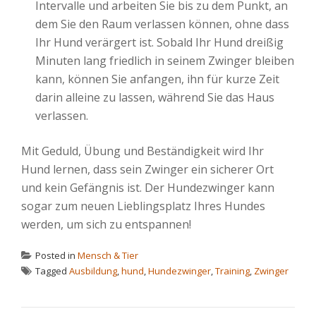
Intervalle und arbeiten Sie bis zu dem Punkt, an
dem Sie den Raum verlassen können, ohne dass
Ihr Hund verärgert ist. Sobald Ihr Hund dreißig
Minuten lang friedlich in seinem Zwinger bleiben
kann, können Sie anfangen, ihn für kurze Zeit
darin alleine zu lassen, während Sie das Haus
verlassen.
Mit Geduld, Übung und Beständigkeit wird Ihr
Hund lernen, dass sein Zwinger ein sicherer Ort
und kein Gefängnis ist. Der Hundezwinger kann
sogar zum neuen Lieblingsplatz Ihres Hundes
werden, um sich zu entspannen!
Posted in
Mensch & Tier
Tagged
Ausbildung
,
hund
,
Hundezwinger
,
Training
,
Zwinger