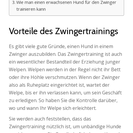
Wie man einen erwachsenen Hund für den Zwinger
trainieren kann
Vorteile des Zwingertrainings
Es gibt viele gute Gründe, einen Hund in einem
Zwinger auszubilden. Das Zwingertraining ist auch
ein wesentlicher Bestandteil der Erziehung junger
Welpen. Welpen werden in der Regel nicht ihr Bett
oder ihre Höhle verschmutzen. Wenn der Zwinger
also als Ruheplatz eingerichtet ist, wartet der
Welpe, bis er ihn verlassen kann, um sein Geschäft
zu erledigen. So haben Sie die Kontrolle darüber,
wo und wann Ihr Welpe sich erleichtert.
Sie werden auch feststellen, dass das
Zwingertraining nützlich ist, um unbändige Hunde