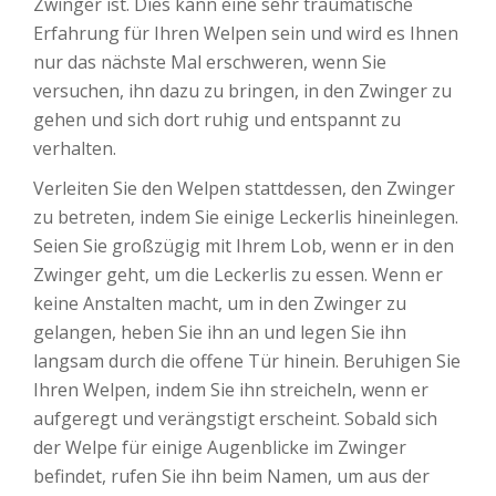
Zwinger ist. Dies kann eine sehr traumatische
Erfahrung für Ihren Welpen sein und wird es Ihnen
nur das nächste Mal erschweren, wenn Sie
versuchen, ihn dazu zu bringen, in den Zwinger zu
gehen und sich dort ruhig und entspannt zu
verhalten.
Verleiten Sie den Welpen stattdessen, den Zwinger
zu betreten, indem Sie einige Leckerlis hineinlegen.
Seien Sie großzügig mit Ihrem Lob, wenn er in den
Zwinger geht, um die Leckerlis zu essen. Wenn er
keine Anstalten macht, um in den Zwinger zu
gelangen, heben Sie ihn an und legen Sie ihn
langsam durch die offene Tür hinein. Beruhigen Sie
Ihren Welpen, indem Sie ihn streicheln, wenn er
aufgeregt und verängstigt erscheint. Sobald sich
der Welpe für einige Augenblicke im Zwinger
befindet, rufen Sie ihn beim Namen, um aus der