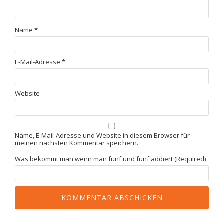
Name
*
E-Mail-Adresse
*
Website
Name, E-Mail-Adresse und Website in diesem Browser für
meinen nächsten Kommentar speichern.
Was bekommt man wenn man fünf und fünf addiert (Required)