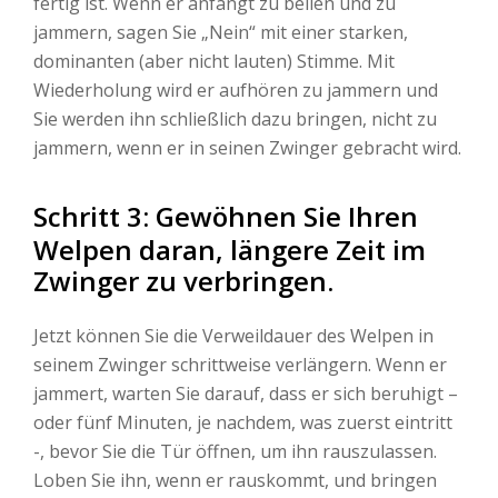
fertig ist. Wenn er anfängt zu bellen und zu
jammern, sagen Sie „Nein“ mit einer starken,
dominanten (aber nicht lauten) Stimme. Mit
Wiederholung wird er aufhören zu jammern und
Sie werden ihn schließlich dazu bringen, nicht zu
jammern, wenn er in seinen Zwinger gebracht wird.
Schritt 3: Gewöhnen Sie Ihren
Welpen daran, längere Zeit im
Zwinger zu verbringen.
Jetzt können Sie die Verweildauer des Welpen in
seinem Zwinger schrittweise verlängern. Wenn er
jammert, warten Sie darauf, dass er sich beruhigt –
oder fünf Minuten, je nachdem, was zuerst eintritt
-, bevor Sie die Tür öffnen, um ihn rauszulassen.
Loben Sie ihn, wenn er rauskommt, und bringen