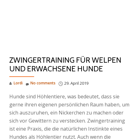
ZWINGERTRAINING FÜR WELPEN
UND ERWACHSENE HUNDE
Lordi
No comments
29. April 2019
Hunde sind Höhlentiere, was bedeutet, dass sie
gerne ihren eigenen persönlichen Raum haben, um
sich auszuruhen, ein Nickerchen zu machen oder
sich vor Gewittern zu verstecken. Zwingertraining
ist eine Praxis, die die natürlichen Instinkte eines
Hundes als Höhlentier nutzt. Auch wenn die