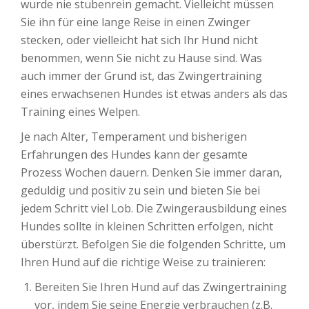
wurde nie stubenrein gemacht. Vielleicht müssen
Sie ihn für eine lange Reise in einen Zwinger
stecken, oder vielleicht hat sich Ihr Hund nicht
benommen, wenn Sie nicht zu Hause sind. Was
auch immer der Grund ist, das Zwingertraining
eines erwachsenen Hundes ist etwas anders als das
Training eines Welpen.
Je nach Alter, Temperament und bisherigen
Erfahrungen des Hundes kann der gesamte
Prozess Wochen dauern. Denken Sie immer daran,
geduldig und positiv zu sein und bieten Sie bei
jedem Schritt viel Lob. Die Zwingerausbildung eines
Hundes sollte in kleinen Schritten erfolgen, nicht
überstürzt. Befolgen Sie die folgenden Schritte, um
Ihren Hund auf die richtige Weise zu trainieren:
Bereiten Sie Ihren Hund auf das Zwingertraining
vor, indem Sie seine Energie verbrauchen (z.B.