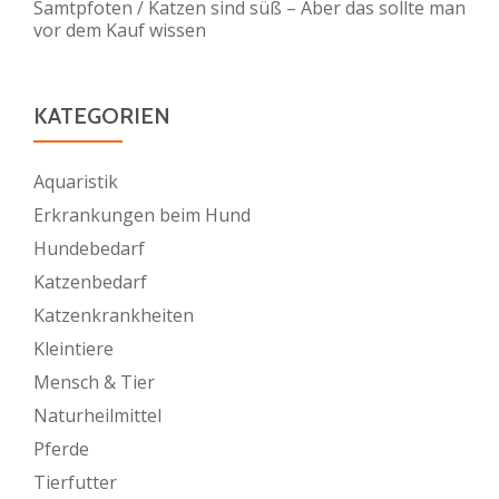
Samtpfoten / Katzen sind süß – Aber das sollte man
vor dem Kauf wissen
KATEGORIEN
Aquaristik
Erkrankungen beim Hund
Hundebedarf
Katzenbedarf
Katzenkrankheiten
Kleintiere
Mensch & Tier
Naturheilmittel
Pferde
Tierfutter