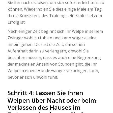
Sie ihn nach draußen, um sich sofort erleichtern zu
können. Wiederholen Sie dies einige Male am Tag,
da die Konsistenz des Trainings ein Schlüssel zum
Erfolg ist.
Nach einiger Zeit beginnt sich Ihr Welpe in seinem
Zwinger wohl zu fühlen und kann sogar alleine
hinein gehen. Dies ist die Zeit, um seinen
Aufenthalt darin zu verlängern, obwohl Sie
beachten müssen, dass es auch eine Begrenzung
der maximalen Anzahl von Stunden gibt, die Ihr
Welpe in einem Hundezwinger verbringen kann,
bevor er sich unwohl fühlt.
Schritt 4: Lassen Sie Ihren
Welpen über Nacht oder beim
Verlassen des Hauses im