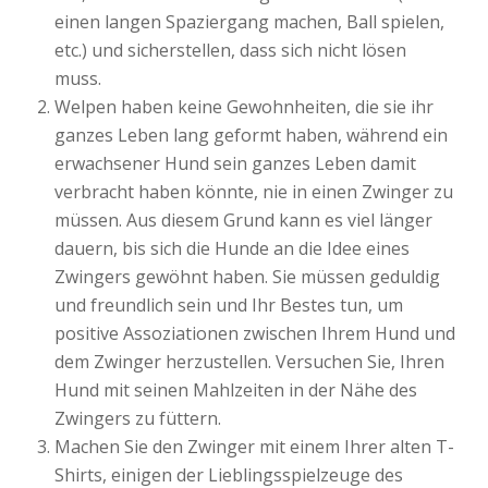
einen langen Spaziergang machen, Ball spielen,
etc.) und sicherstellen, dass sich nicht lösen
muss.
Welpen haben keine Gewohnheiten, die sie ihr
ganzes Leben lang geformt haben, während ein
erwachsener Hund sein ganzes Leben damit
verbracht haben könnte, nie in einen Zwinger zu
müssen. Aus diesem Grund kann es viel länger
dauern, bis sich die Hunde an die Idee eines
Zwingers gewöhnt haben. Sie müssen geduldig
und freundlich sein und Ihr Bestes tun, um
positive Assoziationen zwischen Ihrem Hund und
dem Zwinger herzustellen. Versuchen Sie, Ihren
Hund mit seinen Mahlzeiten in der Nähe des
Zwingers zu füttern.
Machen Sie den Zwinger mit einem Ihrer alten T-
Shirts, einigen der Lieblingsspielzeuge des