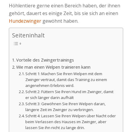
Höhlentiere gerne einen Bereich haben, der ihnen
gehört, dauert es einige Zeit, bis sie sich an einen
Hundezwinger
gewöhnt haben.
Seiteninhalt
Vorteile des Zwingertrainings
Wie man einen Welpen trainieren kann
Schritt 1: Machen Sie Ihren Welpen mit dem
Zwinger vertraut, damit das Training zu einem
angenehmen Erlebnis wird.
Schritt 2: Füttern Sie Ihren Hund im Zwinger, damit
er sich länger darin aufhält
Schritt 3: Gewöhnen Sie Ihren Welpen daran,
längere Zeit im Zwinger zu verbringen.
Schritt 4: Lassen Sie Ihren Welpen über Nacht oder
beim Verlassen des Hauses im Zwinger, aber
lassen Sie ihn nicht zu lange drin.