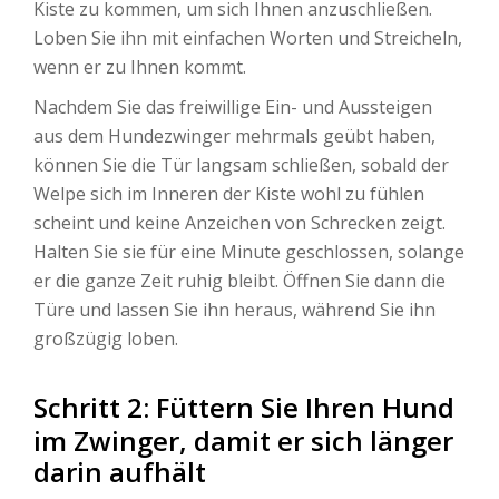
Kiste zu kommen, um sich Ihnen anzuschließen.
Loben Sie ihn mit einfachen Worten und Streicheln,
wenn er zu Ihnen kommt.
Nachdem Sie das freiwillige Ein- und Aussteigen
aus dem Hundezwinger mehrmals geübt haben,
können Sie die Tür langsam schließen, sobald der
Welpe sich im Inneren der Kiste wohl zu fühlen
scheint und keine Anzeichen von Schrecken zeigt.
Halten Sie sie für eine Minute geschlossen, solange
er die ganze Zeit ruhig bleibt. Öffnen Sie dann die
Türe und lassen Sie ihn heraus, während Sie ihn
großzügig loben.
Schritt 2: Füttern Sie Ihren Hund
im Zwinger, damit er sich länger
darin aufhält