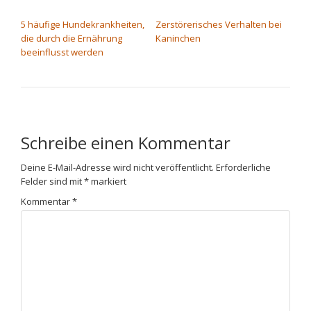
BEITRAGSNAVIGATION
5 häufige Hundekrankheiten,
Zerstörerisches Verhalten bei
die durch die Ernährung
Kaninchen
beeinflusst werden
Schreibe einen Kommentar
Deine E-Mail-Adresse wird nicht veröffentlicht.
Erforderliche
Felder sind mit
*
markiert
Kommentar
*