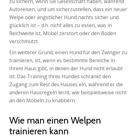
zu sichern, wenn Sie Gesellschaft haben, während
Autoreisen, und um sicherzustellen, dass ein neuer
Welpe oder ängstlicher Hund nachts sicher und
glücklich ist – d.h. nicht alles zu essen, was in
Reichweite ist, Möbel zerstört oder den Boden
verschmutzt.
Ein weiterer Grund, einen Hund für den Zwinger zu
trainieren, ist, wenn es bestimmte Bereiche in
Ihrem Haus gibt, in denen der Hund nicht erlaubt
ist. Das Training Ihres Hundes schränkt den
Zugang zum Rest des Hauses ein, während er die
anderen Hausregeln lernt, wie beispielsweise nicht
an den Möbeln zu knabbern.
Wie man einen Welpen
trainieren kann