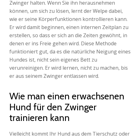
Zwinger halten. Wenn Sie ihn herausnehmen
können, um sich zu lösen, lernt der Welpe dabei,
wie er seine Körperfunktionen kontrollieren kann.
Er wird damit beginnen, einen internen Zeitplan zu
erstellen, so dass er sich an die Zeiten gewöhnt, in
denen er ins Freie gehen wird. Diese Methode
funktioniert gut, da es die natürliche Neigung eines
Hundes ist, nicht sein eigenes Bett zu
verunreinigen. Er wird lernen, nicht zu machen, bis
er aus seinem Zwinger entlassen wird.
Wie man einen erwachsenen
Hund für den Zwinger
trainieren kann
Vielleicht kommt Ihr Hund aus dem Tierschutz oder