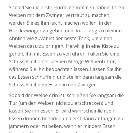
Sobald Sie die erste Hürde genommen haben, Ihren
Welpen mit dem Zwinger vertraut zu machen,
werden Sie es ihm leicht machen wollen, in den
Hundezwinger zu gehen und dort ruhig zu bleiben.
Ähnlich wie zuvor ist der beste Trick, um einen
Welpen dazu zu bringen, freiwillig in eine Kiste zu
gehen, ihn mit Essen zu verführen. Füllen Sie eine
Schüssel mit einer kleinen Menge Welpenfutter,
während Sie ihn beobachten lassen. Lassen Sie ihn
das Essen schnüffeln und stellen dann langsam die
Schüssel mit dem Essen in den Zwinger.
Sobald der Welpe drin ist, schließen Sie langsam die
Tür (um den Welpen nicht zu erschrecken) und
lassen Sie ihn essen. Er wird wahrscheinlich sein
Essen drinnen beenden und erst dann anfangen zu
jammern oder zu bellen, wenn er mit dem Essen