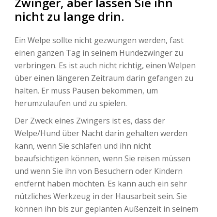
Zwinger, aber lassen Sie ihn
nicht zu lange drin.
Ein Welpe sollte nicht gezwungen werden, fast
einen ganzen Tag in seinem Hundezwinger zu
verbringen. Es ist auch nicht richtig, einen Welpen
über einen längeren Zeitraum darin gefangen zu
halten. Er muss Pausen bekommen, um
herumzulaufen und zu spielen.
Der Zweck eines Zwingers ist es, dass der
Welpe/Hund über Nacht darin gehalten werden
kann, wenn Sie schlafen und ihn nicht
beaufsichtigen können, wenn Sie reisen müssen
und wenn Sie ihn von Besuchern oder Kindern
entfernt haben möchten. Es kann auch ein sehr
nützliches Werkzeug in der Hausarbeit sein. Sie
können ihn bis zur geplanten Außenzeit in seinem