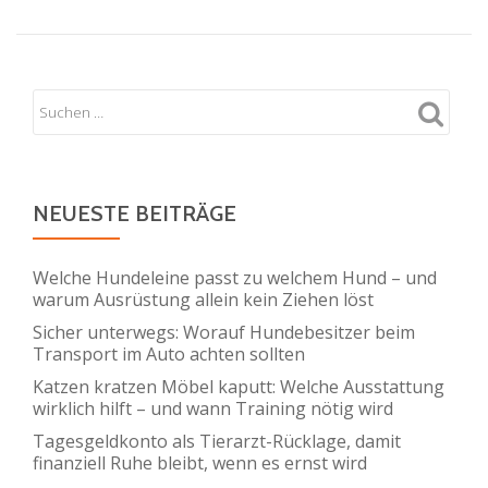
NEUESTE BEITRÄGE
Welche Hundeleine passt zu welchem Hund – und
warum Ausrüstung allein kein Ziehen löst
Sicher unterwegs: Worauf Hundebesitzer beim
Transport im Auto achten sollten
Katzen kratzen Möbel kaputt: Welche Ausstattung
wirklich hilft – und wann Training nötig wird
Tagesgeldkonto als Tierarzt-Rücklage, damit
finanziell Ruhe bleibt, wenn es ernst wird