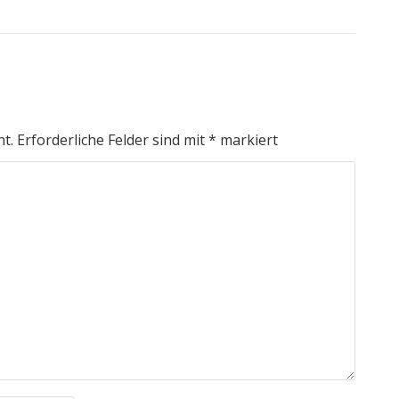
ht.
Erforderliche Felder sind mit
*
markiert