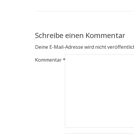
Schreibe einen Kommentar
Deine E-Mail-Adresse wird nicht veröffentlic
Kommentar
*