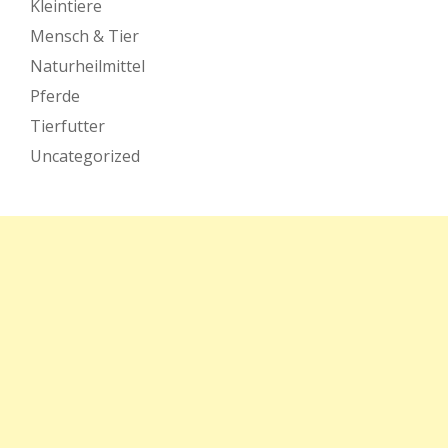
Kleintiere
Mensch & Tier
Naturheilmittel
Pferde
Tierfutter
Uncategorized