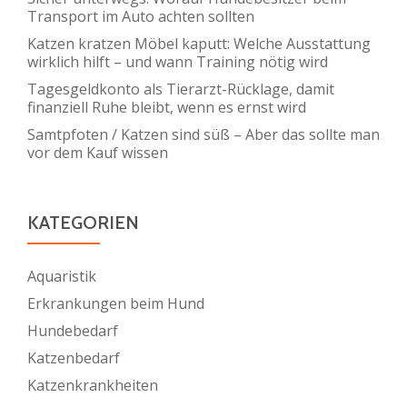
Transport im Auto achten sollten
Katzen kratzen Möbel kaputt: Welche Ausstattung
wirklich hilft – und wann Training nötig wird
Tagesgeldkonto als Tierarzt-Rücklage, damit
finanziell Ruhe bleibt, wenn es ernst wird
Samtpfoten / Katzen sind süß – Aber das sollte man
vor dem Kauf wissen
KATEGORIEN
Aquaristik
Erkrankungen beim Hund
Hundebedarf
Katzenbedarf
Katzenkrankheiten