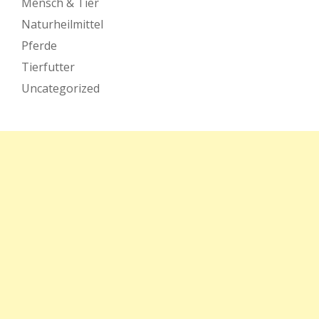
Mensch & Tier
Naturheilmittel
Pferde
Tierfutter
Uncategorized