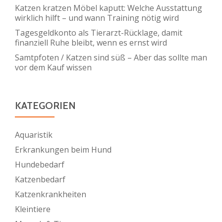
Katzen kratzen Möbel kaputt: Welche Ausstattung
wirklich hilft – und wann Training nötig wird
Tagesgeldkonto als Tierarzt-Rücklage, damit
finanziell Ruhe bleibt, wenn es ernst wird
Samtpfoten / Katzen sind süß – Aber das sollte man
vor dem Kauf wissen
KATEGORIEN
Aquaristik
Erkrankungen beim Hund
Hundebedarf
Katzenbedarf
Katzenkrankheiten
Kleintiere