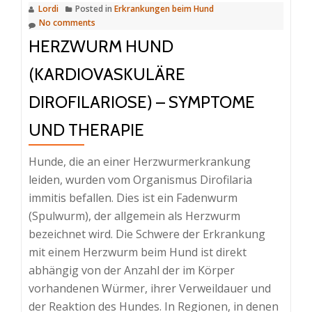
Lordi
Posted in
Erkrankungen beim Hund
No comments
HERZWURM HUND
(KARDIOVASKULÄRE
DIROFILARIOSE) – SYMPTOME
UND THERAPIE
Hunde, die an einer Herzwurmerkrankung
leiden, wurden vom Organismus Dirofilaria
immitis befallen. Dies ist ein Fadenwurm
(Spulwurm), der allgemein als Herzwurm
bezeichnet wird. Die Schwere der Erkrankung
mit einem Herzwurm beim Hund ist direkt
abhängig von der Anzahl der im Körper
vorhandenen Würmer, ihrer Verweildauer und
der Reaktion des Hundes. In Regionen, in denen