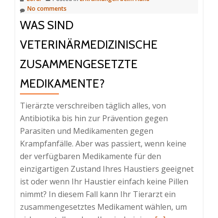
No comments
WAS SIND
VETERINÄRMEDIZINISCHE
ZUSAMMENGESETZTE
MEDIKAMENTE?
Tierärzte verschreiben täglich alles, von
Antibiotika bis hin zur Prävention gegen
Parasiten und Medikamenten gegen
Krampfanfälle. Aber was passiert, wenn keine
der verfügbaren Medikamente für den
einzigartigen Zustand Ihres Haustiers geeignet
ist oder wenn Ihr Haustier einfach keine Pillen
nimmt? In diesem Fall kann Ihr Tierarzt ein
zusammengesetztes Medikament wählen, um